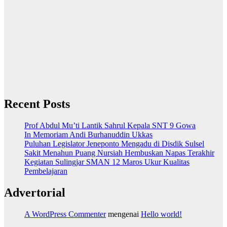
Recent Posts
Prof Abdul Mu’ti Lantik Sahrul Kepala SNT 9 Gowa
In Memoriam Andi Burhanuddin Ukkas
Puluhan Legislator Jeneponto Mengadu di Disdik Sulsel
Sakit Menahun Puang Nursiah Hembuskan Napas Terakhir
Kegiatan Sulingjar SMAN 12 Maros Ukur Kualitas
Pembelajaran
Advertorial
A WordPress Commenter
mengenai
Hello world!