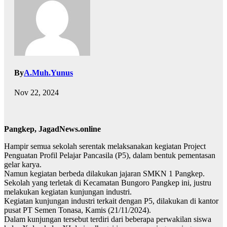
By
A.Muh.Yunus
Nov 22, 2024
Pangkep, JagadNews.online
Hampir semua sekolah serentak melaksanakan kegiatan Project
Penguatan Profil Pelajar Pancasila (P5), dalam bentuk pementasan
gelar karya.
Namun kegiatan berbeda dilakukan jajaran SMKN 1 Pangkep.
Sekolah yang terletak di Kecamatan Bungoro Pangkep ini, justru
melakukan kegiatan kunjungan industri.
Kegiatan kunjungan industri terkait dengan P5, dilakukan di kantor
pusat PT Semen Tonasa, Kamis (21/11/2024).
Dalam kunjungan tersebut terdiri dari beberapa perwakilan siswa