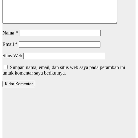
Nama
*
Email
*
Situs Web
Simpan nama, email, dan situs web saya pada peramban ini
untuk komentar saya berikutnya.