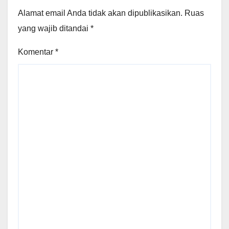
Alamat email Anda tidak akan dipublikasikan.
Ruas
yang wajib ditandai
*
Komentar
*