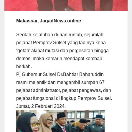
Makassar, JagadNews.online
Seolah kejatuhan durian runtuh, sejumlah
pejabat Pemprov Sulsel yang tadinya kena
‘getah’ akibat mutasi dan pergeseran hingga
demosi maka kemarin mendapat kembali
berkah.
Pj Gubernur Sulsel Dr.Bahtiar Baharuddin
resmi melantik dan mengambil sumpah 67
pejabat administrator, pejabat pengawas, dan
pejabat fungsional di lingkup Pemprov Sulsel.
Jumat, 2 Februari 2024.