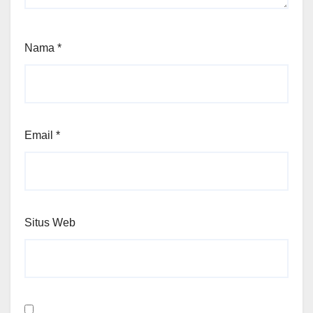
Nama
*
Email
*
Situs Web