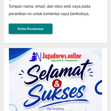
Simpan nama, email, dan situs web saya pada
peramban ini untuk komentar saya berikutnya.