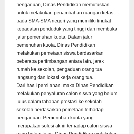
pengaduan, Dinas Pendidikan memutuskan
untuk melakukan penambahan ruangan kelas
pada SMA-SMA negeri yang memiliki tingkat
kepadatan penduduk yang tinggi dan membuka
jalur pemenuhan kuota. Dalam jalur
pemenuhan kuota, Dinas Pendidikan
melakukan pemetaan siswa berdasarkan
beberapa pertimbangan antara lain, jarak
rumah ke sekolah, pengaduan orang tua
langsung dan lokasi kerja orang tua.
Dari hasil pemilahan, maka Dinas Pendidikan
melakukan penyaluran calon siswa yang belum
lulus dalam tahapan prestasi ke sekolah-
sekolah berdasarkan pemetaan terhadap
pengaduan. Pemenuhan kuota yang
merupakan solusi akhir terhadap calon siswa
yang belum lulus, Dinas Pendidikan melakukan