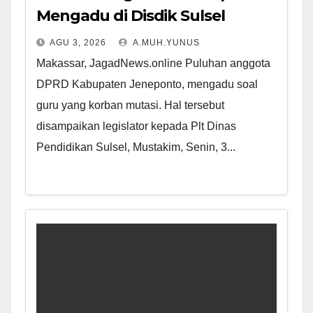
Mengadu di Disdik Sulsel
AGU 3, 2026
A.MUH.YUNUS
Makassar, JagadNews.online Puluhan anggota
DPRD Kabupaten Jeneponto, mengadu soal
guru yang korban mutasi. Hal tersebut
disampaikan legislator kepada Plt Dinas
Pendidikan Sulsel, Mustakim, Senin, 3...