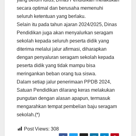
secara optimal dan berusaha memenuhi
seluruh ketentuan yang berlaku.
Selain itu pada tahun ajaran 2024/2025, Dinas
Pendidikan juga akan menyalurkan seragam
sekolah kepada seluruh peserta didik yang
diterima melalui jalur afirmasi, diharapkan
dengan penyaluran seragam sekolah kepada
peserta didik yang tidak mampu bisa
meringankan beban orang tua siswa.
Dalam setiap jalur penerimaan PPDB 2024,
Satuan Pendidikan dilarang keras melakukan
pungutan dengan alasan apapun, termasuk
mengarahkan tempat pembelian baju seragam
sekolah.(*)
Post Views:
308