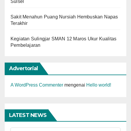
Sulsel
Sakit Menahun Puang Nursiah Hembuskan Napas
Terakhir
Kegiatan Sulingjar SMAN 12 Maros Ukur Kualitas
Pembelajaran
Advertorial
A WordPress Commenter
mengenai
Hello world!
LATEST NEWS