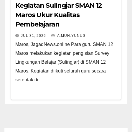
Kegiatan Sulingjar SMAN 12
Maros Ukur Kualitas
Pembelajaran
JUL 31, 2026
A.MUH.YUNUS
Maros, JagadNews.online Para guru SMAN 12
Maros melakukan kegiatan pengisian Survey
Lingkungan Belajar (Sulingjar) di SMAN 12
Maros. Kegiatan diikuti seluruh guru secara
serentak di...