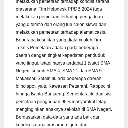
melakukan pemetaan terhadap kondisi sarana
prasarana, Tim Helpdesk PPDB 2024 juga
melakukan pemetaan terhadap pengaduan
yang diterima dari orang tua calon siswa dan
melakukan pemetaan terhadap alamat casis.
Beberapa kesulitan yang dialami oleh Tim
Teknis Pemetaan adalah pada beberapa
daerah dengan tingkat kepadatan penduduk
yang tinggi, tetapi hanya terdapat 1 (satu) SMA
Negeri, seperti SMA 4, SMA 21 dan SMA 9
Makassar. Selain itu ada beberapa daerah
blind spot, yaitu Kawasan Pettarani, Rappocini,
hingga Banta-Bantaeng. Sementara itu dari sisi
pemetaan pengaduan 98% masyarakat tetap
menginginkan anaknya sekolah di SMA Negeri.
Berdasarkan data-data yang ada baik dari
kondisi sarana prasarana, guru dan