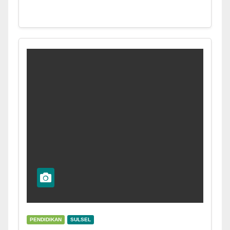
PENDIDIKAN
SULSEL