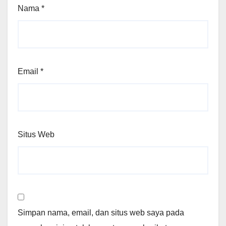
Nama
*
Email
*
Situs Web
Simpan nama, email, dan situs web saya pada