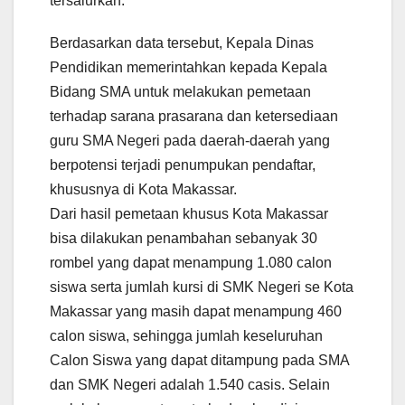
tersalurkan.
Berdasarkan data tersebut, Kepala Dinas
Pendidikan memerintahkan kepada Kepala
Bidang SMA untuk melakukan pemetaan
terhadap sarana prasarana dan ketersediaan
guru SMA Negeri pada daerah-daerah yang
berpotensi terjadi penumpukan pendaftar,
khususnya di Kota Makassar.
Dari hasil pemetaan khusus Kota Makassar
bisa dilakukan penambahan sebanyak 30
rombel yang dapat menampung 1.080 calon
siswa serta jumlah kursi di SMK Negeri se Kota
Makassar yang masih dapat menampung 460
calon siswa, sehingga jumlah keseluruhan
Calon Siswa yang dapat ditampung pada SMA
dan SMK Negeri adalah 1.540 casis. Selain