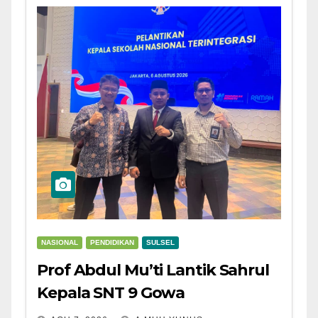
NASIONAL
PENDIDIKAN
SULSEL
Prof Abdul Mu’ti Lantik Sahrul
Kepala SNT 9 Gowa