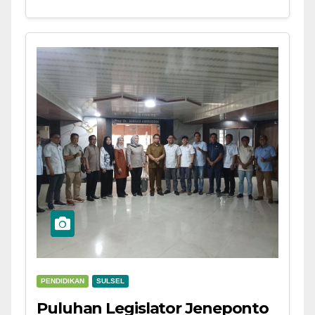
PENDIDIKAN
SULSEL
Puluhan Legislator Jeneponto