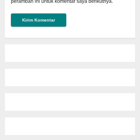
peramban ini untuk komentar saya berikutnya.