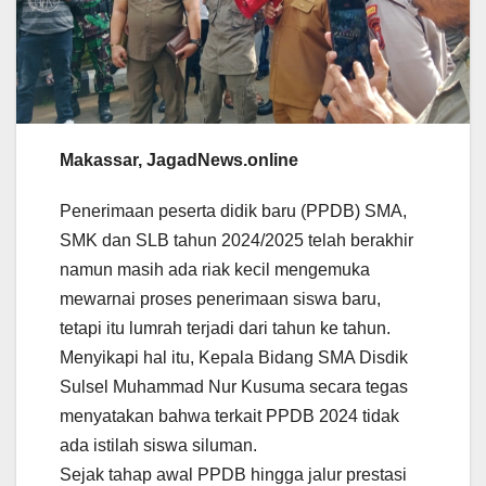
Makassar, JagadNews.online
Penerimaan peserta didik baru (PPDB) SMA,
SMK dan SLB tahun 2024/2025 telah berakhir
namun masih ada riak kecil mengemuka
mewarnai proses penerimaan siswa baru,
tetapi itu lumrah terjadi dari tahun ke tahun.
Menyikapi hal itu, Kepala Bidang SMA Disdik
Sulsel Muhammad Nur Kusuma secara tegas
menyatakan bahwa terkait PPDB 2024 tidak
ada istilah siswa siluman.
Sejak tahap awal PPDB hingga jalur prestasi