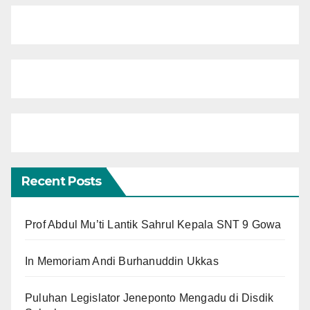
Recent Posts
Prof Abdul Mu’ti Lantik Sahrul Kepala SNT 9 Gowa
In Memoriam Andi Burhanuddin Ukkas
Puluhan Legislator Jeneponto Mengadu di Disdik