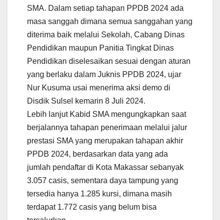
SMA. Dalam setiap tahapan PPDB 2024 ada
masa sanggah dimana semua sanggahan yang
diterima baik melalui Sekolah, Cabang Dinas
Pendidikan maupun Panitia Tingkat Dinas
Pendidikan diselesaikan sesuai dengan aturan
yang berlaku dalam Juknis PPDB 2024, ujar
Nur Kusuma usai menerima aksi demo di
Disdik Sulsel kemarin 8 Juli 2024.
Lebih lanjut Kabid SMA mengungkapkan saat
berjalannya tahapan penerimaan melalui jalur
prestasi SMA yang merupakan tahapan akhir
PPDB 2024, berdasarkan data yang ada
jumlah pendaftar di Kota Makassar sebanyak
3.057 casis, sementara daya tampung yang
tersedia hanya 1.285 kursi, dimana masih
terdapat 1.772 casis yang belum bisa