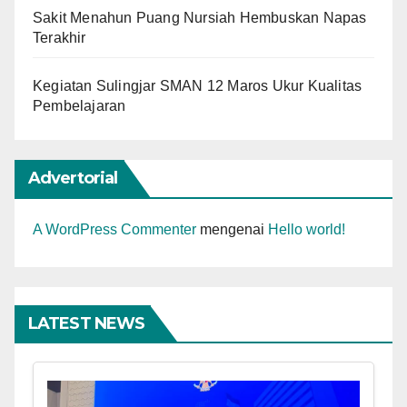
Sakit Menahun Puang Nursiah Hembuskan Napas
Terakhir
Kegiatan Sulingjar SMAN 12 Maros Ukur Kualitas
Pembelajaran
Advertorial
A WordPress Commenter
mengenai
Hello world!
LATEST NEWS