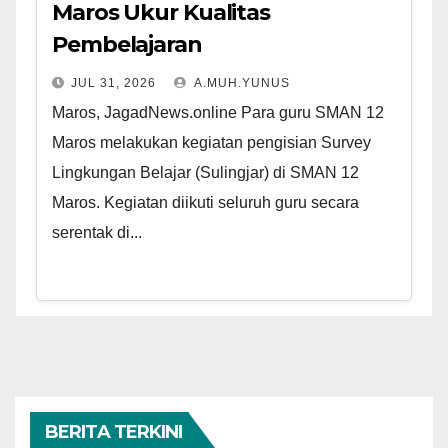
Maros Ukur Kualitas
Pembelajaran
JUL 31, 2026
A.MUH.YUNUS
Maros, JagadNews.online Para guru SMAN 12
Maros melakukan kegiatan pengisian Survey
Lingkungan Belajar (Sulingjar) di SMAN 12
Maros. Kegiatan diikuti seluruh guru secara
serentak di...
BERITA TERKINI