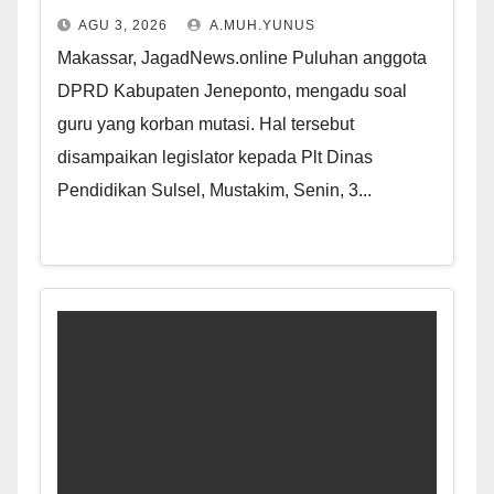
AGU 3, 2026
A.MUH.YUNUS
Makassar, JagadNews.online Puluhan anggota
DPRD Kabupaten Jeneponto, mengadu soal
guru yang korban mutasi. Hal tersebut
disampaikan legislator kepada Plt Dinas
Pendidikan Sulsel, Mustakim, Senin, 3...