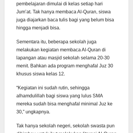
pembelajaran dimulai di kelas setiap hari
Jum’at. Tak hanya membaca Al-Quran, siswa
juga diajarkan baca tulis bagi yang belum bisa
hingga menjadi bisa.
Sementara itu, beberapa sekolah juga
melakukan kegiatan membaca Al-Quran di
lapangan atau masjid sekolah selama 20-30
menit. Bahkan ada program menghafal Juz 30
khusus siswa kelas 12.
“Kegiatan ini sudah rutin, sehingga
alhamdulillah bagi siswa yang lulus SMA
mereka sudah bisa menghafal minimal Juz ke
30,” ungkapnya.
Tak hanya sekolah negeri, sekolah swasta pun