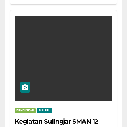
PENDIDIKAN
SULSEL
Kegiatan Sulingjar SMAN 12