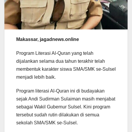
Makassar, jagadnews.online
Program Literasi Al-Quran yang telah
dijalankan selama dua tahun terakhir telah
membentuk karakter siswa SMA/SMK se-Sulsel
menjadi lebih baik.
Program literasi Al-Quran ini di budayakan
sejak Andi Sudirman Sulaiman masih menjabat
sebagai Wakil Gubernur Sulsel. Kini program
tersebut sudah rutin dilakukan di semua
sekolah SMA/SMK se-Sulsel.