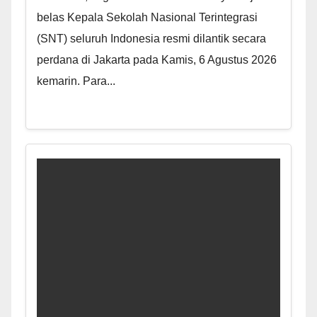
belas Kepala Sekolah Nasional Terintegrasi
(SNT) seluruh Indonesia resmi dilantik secara
perdana di Jakarta pada Kamis, 6 Agustus 2026
kemarin. Para...