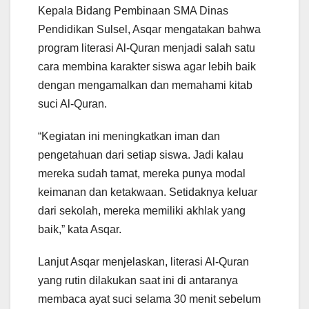
Kepala Bidang Pembinaan SMA Dinas
Pendidikan Sulsel, Asqar mengatakan bahwa
program literasi Al-Quran menjadi salah satu
cara membina karakter siswa agar lebih baik
dengan mengamalkan dan memahami kitab
suci Al-Quran.
“Kegiatan ini meningkatkan iman dan
pengetahuan dari setiap siswa. Jadi kalau
mereka sudah tamat, mereka punya modal
keimanan dan ketakwaan. Setidaknya keluar
dari sekolah, mereka memiliki akhlak yang
baik,” kata Asqar.
Lanjut Asqar menjelaskan, literasi Al-Quran
yang rutin dilakukan saat ini di antaranya
membaca ayat suci selama 30 menit sebelum