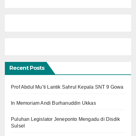
Recent Posts
Prof Abdul Mu’ti Lantik Sahrul Kepala SNT 9 Gowa
In Memoriam Andi Burhanuddin Ukkas
Puluhan Legislator Jeneponto Mengadu di Disdik
Sulsel