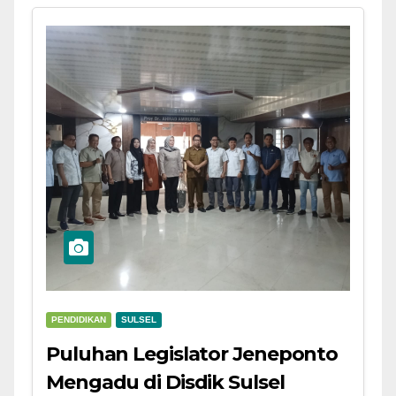
PENDIDIKAN
SULSEL
Puluhan Legislator Jeneponto
Mengadu di Disdik Sulsel