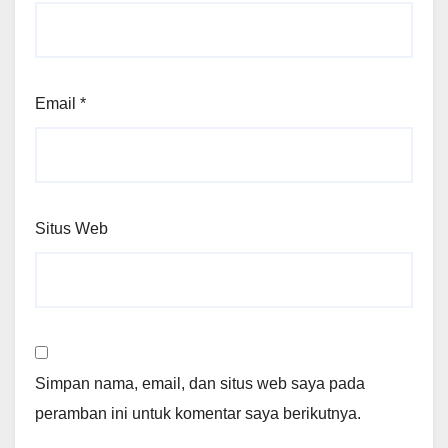
Email
*
Situs Web
Simpan nama, email, dan situs web saya pada
peramban ini untuk komentar saya berikutnya.