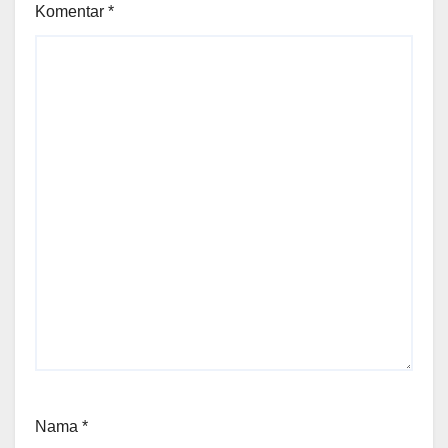
Komentar
*
Nama
*