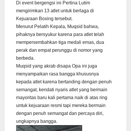
Di event bergengsi ini Pertina Lutim
mengirimkan 13 atlet untuk berlaga di
Kejuaraan Boxing tersebut.
Menurut Pelatih Kepala, Muqsid bahwa,
pihaknya bersyukur karena para atlet telah
mempersembahkan tiga medali emas, dua
perak dan empat perunggu di nomor yang
berbeda.
Muqsid yang akrab disapa Opa ini juga
menyampaikan rasa bangga khususnya
kepada atlet karena bertanding dengan penuh
semangat, kendati nyaris atlet yang bermain
mayoritas baru kali pertama naik di atas ring
untuk kejuaraan resmi tapi mereka bermain
dengan penuh semangat dan percaya diri,
ungkapnya bangga.