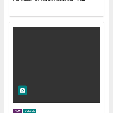
NEW
SULSEL