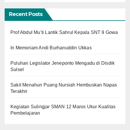
Recent Posts
Prof Abdul Mu’ti Lantik Sahrul Kepala SNT 9 Gowa
In Memoriam Andi Burhanuddin Ukkas
Puluhan Legislator Jeneponto Mengadu di Disdik
Sulsel
Sakit Menahun Puang Nursiah Hembuskan Napas
Terakhir
Kegiatan Sulingjar SMAN 12 Maros Ukur Kualitas
Pembelajaran