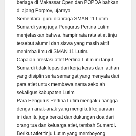
berlaga di Makassar Open dan POPDA bahkan
di ajang Porprov, ujarnya.
Sementara, guru olahraga SMAN 11 Lutim
Sumardi yang juga Pengurus Pertina Lutim
menjelaskan bahwa. hampir rata rata atlet tinju
tersebut alumni dan siswa yang masih aktif
menimba ilmu di SMAN 11 Lutim.
Capaian prestasi atlet Pertina Lutim ini lanjut
Sumardi tidak lepas dari kerja keras dan latihan
yang disiplin serta semangat yang menyala dari
para atlet untuk membawa nama sekolah
sekaligus kabupaten Lutim.
Para Pengurus Pertina Lutim mengaku bangga
dengan anak-anak yang mengikuti kejuaraan
ini dan itu juga berkat dan dukungan doa dari
orang tua dan keluarga atlet, tambah Sumardi.
Berikut atlet tinju Lutim yang memboyong