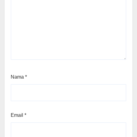
Nama
*
Email
*