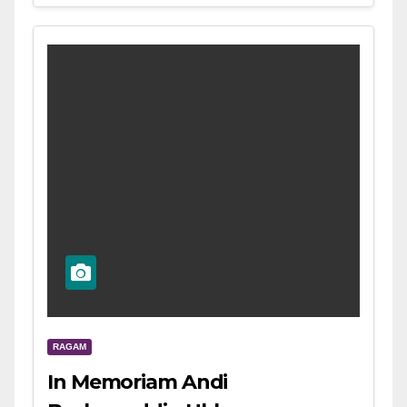
RAGAM
In Memoriam Andi