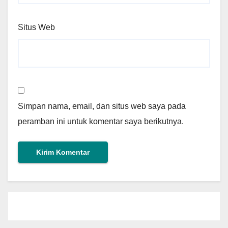
Situs Web
Simpan nama, email, dan situs web saya pada
peramban ini untuk komentar saya berikutnya.