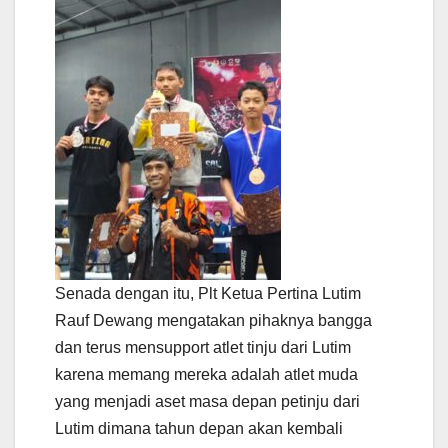
Senada dengan itu, Plt Ketua Pertina Lutim
Rauf Dewang mengatakan pihaknya bangga
dan terus mensupport atlet tinju dari Lutim
karena memang mereka adalah atlet muda
yang menjadi aset masa depan petinju dari
Lutim dimana tahun depan akan kembali