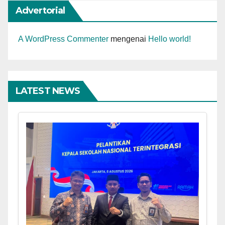
Advertorial
A WordPress Commenter
mengenai
Hello world!
LATEST NEWS