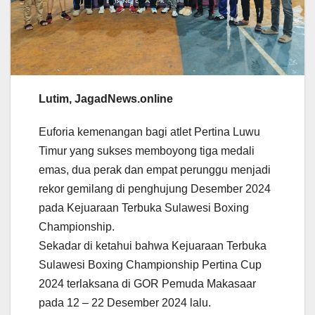
Lutim, JagadNews.online
Euforia kemenangan bagi atlet Pertina Luwu
Timur yang sukses memboyong tiga medali
emas, dua perak dan empat perunggu menjadi
rekor gemilang di penghujung Desember 2024
pada Kejuaraan Terbuka Sulawesi Boxing
Championship.
Sekadar di ketahui bahwa Kejuaraan Terbuka
Sulawesi Boxing Championship Pertina Cup
2024 terlaksana di GOR Pemuda Makasaar
pada 12 – 22 Desember 2024 lalu.