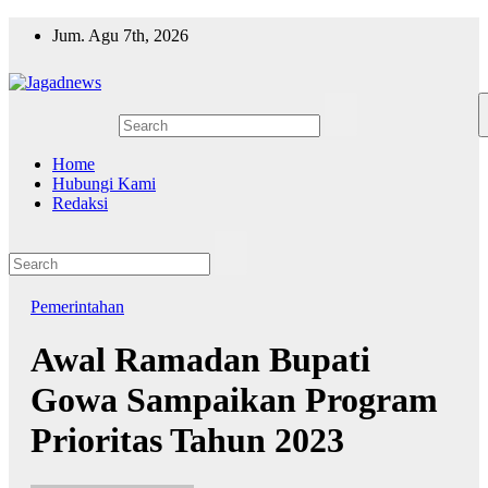
Skip
Jum. Agu 7th, 2026
to
content
Home
Hubungi Kami
Redaksi
Pemerintahan
Awal Ramadan Bupati
Gowa Sampaikan Program
Prioritas Tahun 2023