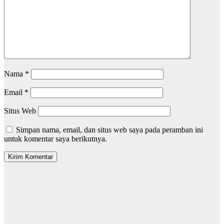
Nama
*
Email
*
Situs Web
Simpan nama, email, dan situs web saya pada peramban ini
untuk komentar saya berikutnya.