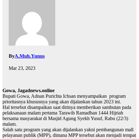
By
A.Muh.Yunus
Mar 23, 2023
Gowa, Jagadnews.online
Bupati Gowa, Adnan Purichta Ichsan menyampaikan program
prioritasnya khususnya yang akan dijalankan tahun 2023 ini.
Hal tersebut disampaikan saat dirinya memberikan sambutan pada
pelaksanaan malam pertama Tarawih Ramadhan 1444 Hijriah
bersama masyarakat di Masjid Agung Syekh Yusuf, Rabu (22/3)
malam.
Salah satu program yang akan dijalankan yakni pembangunan mall
pelayanan publik (MPP), dimana MPP tersebut akan menjadi tempat