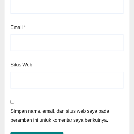
Email
*
Situs Web
Simpan nama, email, dan situs web saya pada
peramban ini untuk komentar saya berikutnya.