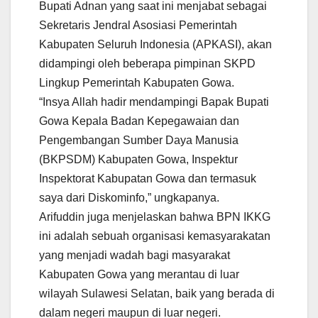
Bupati Adnan yang saat ini menjabat sebagai
Sekretaris Jendral Asosiasi Pemerintah
Kabupaten Seluruh Indonesia (APKASI), akan
didampingi oleh beberapa pimpinan SKPD
Lingkup Pemerintah Kabupaten Gowa.
“Insya Allah hadir mendampingi Bapak Bupati
Gowa Kepala Badan Kepegawaian dan
Pengembangan Sumber Daya Manusia
(BKPSDM) Kabupaten Gowa, Inspektur
Inspektorat Kabupatan Gowa dan termasuk
saya dari Diskominfo,” ungkapanya.
Arifuddin juga menjelaskan bahwa BPN IKKG
ini adalah sebuah organisasi kemasyarakatan
yang menjadi wadah bagi masyarakat
Kabupaten Gowa yang merantau di luar
wilayah Sulawesi Selatan, baik yang berada di
dalam negeri maupun di luar negeri.