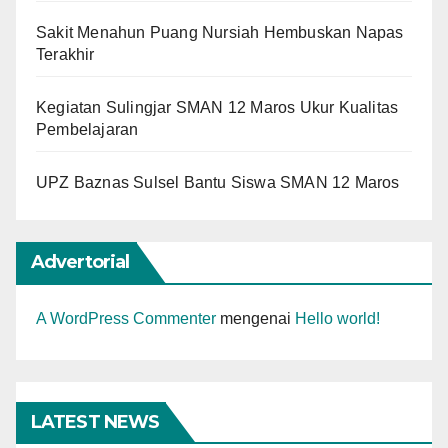
Sakit Menahun Puang Nursiah Hembuskan Napas
Terakhir
Kegiatan Sulingjar SMAN 12 Maros Ukur Kualitas
Pembelajaran
UPZ Baznas Sulsel Bantu Siswa SMAN 12 Maros
Advertorial
A WordPress Commenter
mengenai
Hello world!
LATEST NEWS