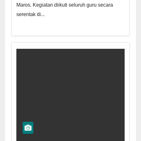
Maros. Kegiatan diikuti seluruh guru secara
serentak di...