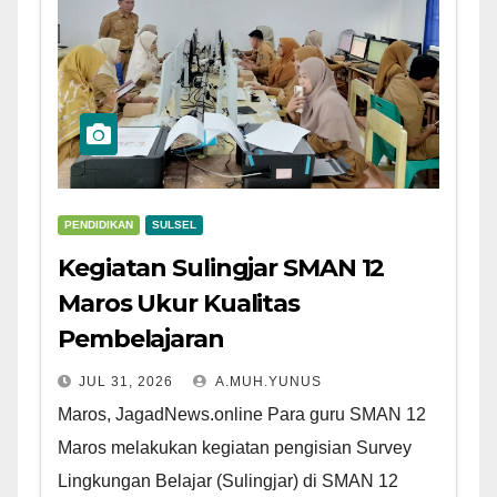
PENDIDIKAN
SULSEL
Kegiatan Sulingjar SMAN 12
Maros Ukur Kualitas
Pembelajaran
JUL 31, 2026
A.MUH.YUNUS
Maros, JagadNews.online Para guru SMAN 12
Maros melakukan kegiatan pengisian Survey
Lingkungan Belajar (Sulingjar) di SMAN 12