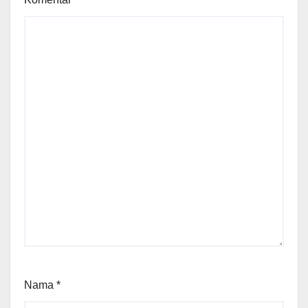
Nama
*