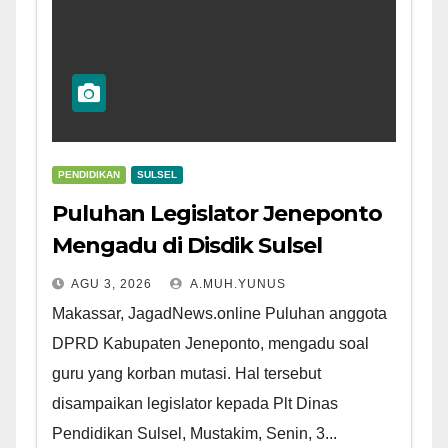
PENDIDIKAN
SULSEL
Puluhan Legislator Jeneponto
Mengadu di Disdik Sulsel
AGU 3, 2026
A.MUH.YUNUS
Makassar, JagadNews.online Puluhan anggota
DPRD Kabupaten Jeneponto, mengadu soal
guru yang korban mutasi. Hal tersebut
disampaikan legislator kepada Plt Dinas
Pendidikan Sulsel, Mustakim, Senin, 3...