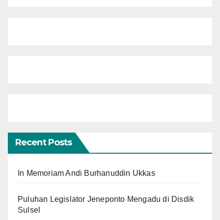
Recent Posts
In Memoriam Andi Burhanuddin Ukkas
Puluhan Legislator Jeneponto Mengadu di Disdik
Sulsel