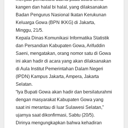
kangen dan halal bi halal, yang dilaksanakan
Badan Pengurus Nasional Ikatan Kerukunan
Keluarga Gowa (BPN IKKG) di Jakarta,
Minggu, 21/5.
Kepala Dinas Komunikasi Informatika Statistik
dan Persandian Kabupaten Gowa, Arifuddin
Saeni, mengatakan, orang nomor satu di Gowa
ini akan hadir di acara yang akan dilaksanakan
di Aula Institut Pemerintahan Dalam Negeri
(IPDN) Kampus Jakarta, Ampera, Jakarta
Selatan.
“Iya Bupati Gowa akan hadir dan bersilaturahmi
dengan masyarakat Kabupaten Gowa yang
saat ini merantau di luar Sulawesi Selatan,”
ujarnya saat dikonfirmasi, Sabtu (20/5).
Dirinya mengungkapkan bahwa kehadiran