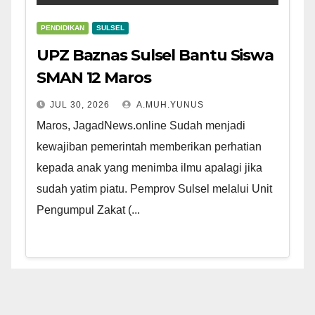
PENDIDIKAN
SULSEL
UPZ Baznas Sulsel Bantu Siswa
SMAN 12 Maros
JUL 30, 2026
A.MUH.YUNUS
Maros, JagadNews.online Sudah menjadi
kewajiban pemerintah memberikan perhatian
kepada anak yang menimba ilmu apalagi jika
sudah yatim piatu. Pemprov Sulsel melalui Unit
Pengumpul Zakat (...