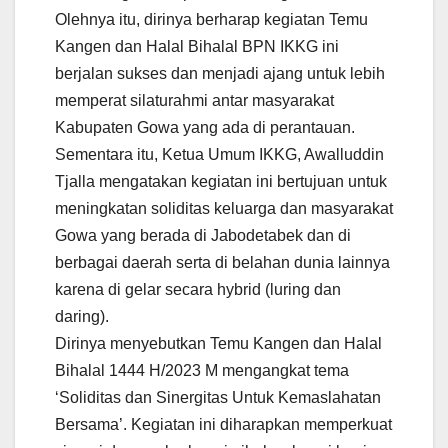
Olehnya itu, dirinya berharap kegiatan Temu
Kangen dan Halal Bihalal BPN IKKG ini
berjalan sukses dan menjadi ajang untuk lebih
memperat silaturahmi antar masyarakat
Kabupaten Gowa yang ada di perantauan.
Sementara itu, Ketua Umum IKKG, Awalluddin
Tjalla mengatakan kegiatan ini bertujuan untuk
meningkatan soliditas keluarga dan masyarakat
Gowa yang berada di Jabodetabek dan di
berbagai daerah serta di belahan dunia lainnya
karena di gelar secara hybrid (luring dan
daring).
Dirinya menyebutkan Temu Kangen dan Halal
Bihalal 1444 H/2023 M mengangkat tema
‘Soliditas dan Sinergitas Untuk Kemaslahatan
Bersama’. Kegiatan ini diharapkan memperkuat