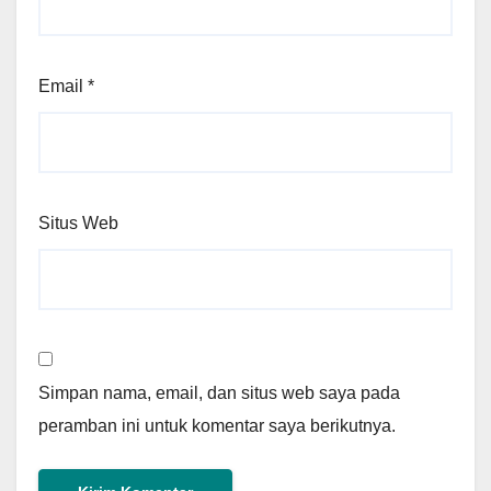
Email
*
Situs Web
Simpan nama, email, dan situs web saya pada
peramban ini untuk komentar saya berikutnya.