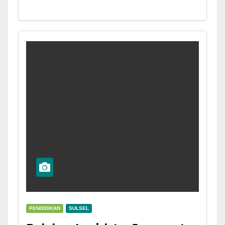
PENDIDIKAN
SULSEL