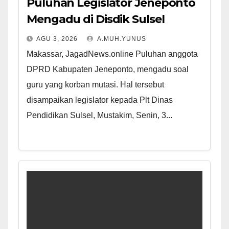
Puluhan Legislator Jeneponto
Mengadu di Disdik Sulsel
AGU 3, 2026
A.MUH.YUNUS
Makassar, JagadNews.online Puluhan anggota
DPRD Kabupaten Jeneponto, mengadu soal
guru yang korban mutasi. Hal tersebut
disampaikan legislator kepada Plt Dinas
Pendidikan Sulsel, Mustakim, Senin, 3...