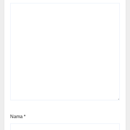
Nama
*