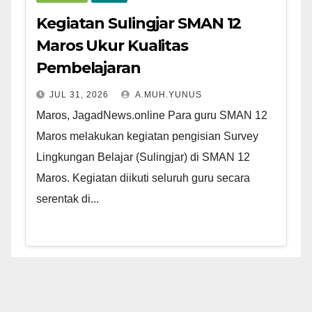
Kegiatan Sulingjar SMAN 12
Maros Ukur Kualitas
Pembelajaran
JUL 31, 2026
A.MUH.YUNUS
Maros, JagadNews.online Para guru SMAN 12
Maros melakukan kegiatan pengisian Survey
Lingkungan Belajar (Sulingjar) di SMAN 12
Maros. Kegiatan diikuti seluruh guru secara
serentak di...