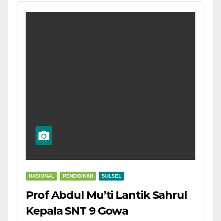
NASIONAL
PENDIDIKAN
SULSEL
Prof Abdul Mu’ti Lantik Sahrul
Kepala SNT 9 Gowa