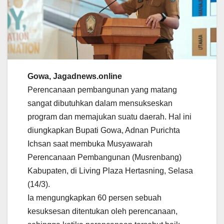
Gowa, Jagadnews.online
Perencanaan pembangunan yang matang
sangat dibutuhkan dalam mensukseskan
program dan memajukan suatu daerah. Hal ini
diungkapkan Bupati Gowa, Adnan Purichta
Ichsan saat membuka Musyawarah
Perencanaan Pembangunan (Musrenbang)
Kabupaten, di Living Plaza Hertasning, Selasa
(14/3).
Ia mengungkapkan 60 persen sebuah
kesuksesan ditentukan oleh perencanaan,