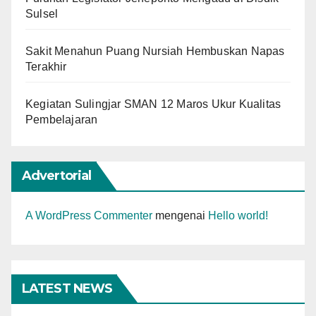
Sulsel
Sakit Menahun Puang Nursiah Hembuskan Napas
Terakhir
Kegiatan Sulingjar SMAN 12 Maros Ukur Kualitas
Pembelajaran
Advertorial
A WordPress Commenter
mengenai
Hello world!
LATEST NEWS