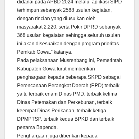
didanai pada APBD 2024 melalui aplikasi SIPD
terhimpun sebanyak 2588 usulan kegiatan,
dengan rincian yang diusulkan oleh
masyarakat 2.220, serta Pokir DPRD sebanyak
368 usulan kegaiatan sehingga seluruh usulan
ini akan disesuaikan dengan program prioritas
Pemkab Gowa,” katanya.
Pada pelaksanaan Musrenbang ini, Pemerintah
Kabupaten Gowa turut memberikan
penghargaan kepada beberapa SKPD sebagai
Perencanaan Perangkat Daerah (PPD) terbaik
yaitu terbaik enam Dinas PMD, terbaik kelima
Dinas Peternakan dan Perkebunan, terbaik
keempat Dinas Perikanan, terbaik ketiga
DPMPTSP, terbaik kedua BPKD dan terbaik
pertama Bapenda.
Penghargaan juga diberikan kepada