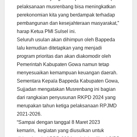
pelaksanaan musrenbang bisa meningkatkan
perekonomian kita yang berdampak terhadap
pembangunan dan kesejahteraan masyarakat,”
harap Ketua PMI Sulsel ini.
Seluruh usulan akan dihimpun oleh Bappeda
lalu kemudian ditetapkan yang menjadi
program prioritas dan akan diakomodir oleh
Pemerintah Kabupaten Gowa namun tetap
menyesuaikan kemampuan keuangan daerah.
Sementara Kepala Bappeda Kabupaten Gowa,
Sujjadan mengatakan Musrenbang ini bagian
dari rangkaian penyusunan RKPD 2024 yang
merupakan tahun ketiga pelaksanaan RPJMD
2021-2026.
“Sampai dengan tanggal 8 Maret 2023
kemarin, kegiatan yang diusulkan untuk