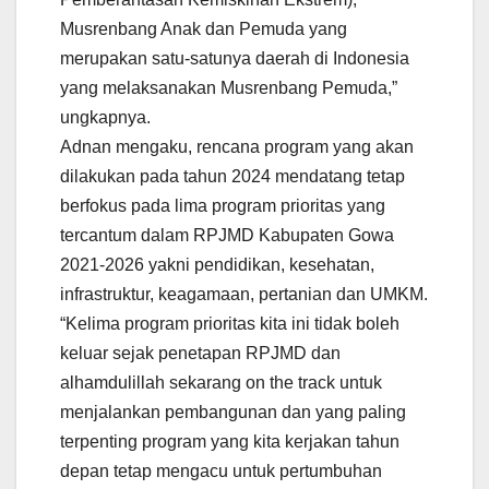
Musrenbang Anak dan Pemuda yang
merupakan satu-satunya daerah di Indonesia
yang melaksanakan Musrenbang Pemuda,”
ungkapnya.
Adnan mengaku, rencana program yang akan
dilakukan pada tahun 2024 mendatang tetap
berfokus pada lima program prioritas yang
tercantum dalam RPJMD Kabupaten Gowa
2021-2026 yakni pendidikan, kesehatan,
infrastruktur, keagamaan, pertanian dan UMKM.
“Kelima program prioritas kita ini tidak boleh
keluar sejak penetapan RPJMD dan
alhamdulillah sekarang on the track untuk
menjalankan pembangunan dan yang paling
terpenting program yang kita kerjakan tahun
depan tetap mengacu untuk pertumbuhan