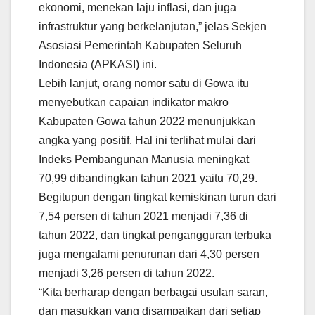
ekonomi, menekan laju inflasi, dan juga
infrastruktur yang berkelanjutan,” jelas Sekjen
Asosiasi Pemerintah Kabupaten Seluruh
Indonesia (APKASI) ini.
Lebih lanjut, orang nomor satu di Gowa itu
menyebutkan capaian indikator makro
Kabupaten Gowa tahun 2022 menunjukkan
angka yang positif. Hal ini terlihat mulai dari
Indeks Pembangunan Manusia meningkat
70,99 dibandingkan tahun 2021 yaitu 70,29.
Begitupun dengan tingkat kemiskinan turun dari
7,54 persen di tahun 2021 menjadi 7,36 di
tahun 2022, dan tingkat pengangguran terbuka
juga mengalami penurunan dari 4,30 persen
menjadi 3,26 persen di tahun 2022.
“Kita berharap dengan berbagai usulan saran,
dan masukkan yang disampaikan dari setiap