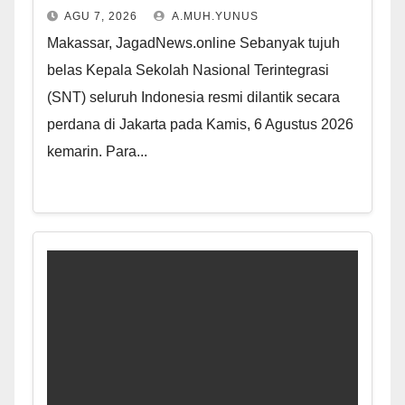
AGU 7, 2026
A.MUH.YUNUS
Makassar, JagadNews.online Sebanyak tujuh
belas Kepala Sekolah Nasional Terintegrasi
(SNT) seluruh Indonesia resmi dilantik secara
perdana di Jakarta pada Kamis, 6 Agustus 2026
kemarin. Para...