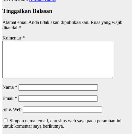
Tinggalkan Balasan
Alamat email Anda tidak akan dipublikasikan.
Ruas yang wajib
ditandai
*
Komentar
*
Nama
*
Email
*
Situs Web
Simpan nama, email, dan situs web saya pada peramban ini
untuk komentar saya berikutnya.