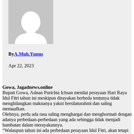
By
A.Muh.Yunus
Apr 22, 2023
Gowa, Jagadnews.online
Bupati Gowa, Adnan Purichta Ichsan menilai perayaan Hari Raya
Idul Fitri tahun ini meskipun dirayakan berbeda tentunya tidak
menghilangkan maknanya yakni bersilaturahmi dan saling
memaafkan.
Olehnya, perlu ada rasa saling menghargai dan menghormati dengan
adanya perbedaan-perbedaan yang ada sehingga tidak menjadi
hambatan dalam merayakannya.
“Walaupun tahun ini ada perbedaan perayaan Idul Fitri, akan tetapi