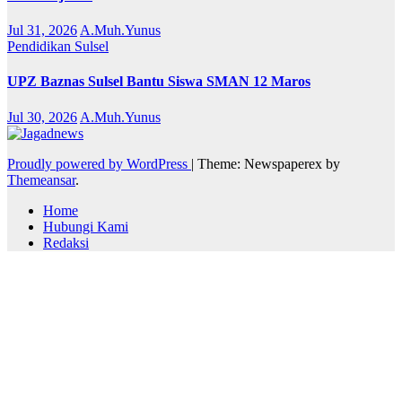
Jul 31, 2026
A.Muh.Yunus
Pendidikan
Sulsel
UPZ Baznas Sulsel Bantu Siswa SMAN 12 Maros
Jul 30, 2026
A.Muh.Yunus
Proudly powered by WordPress
|
Theme: Newspaperex by
Themeansar
.
Home
Hubungi Kami
Redaksi