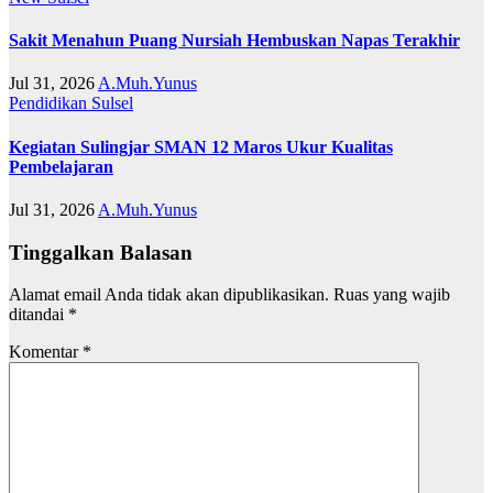
Sakit Menahun Puang Nursiah Hembuskan Napas Terakhir
Jul 31, 2026
A.Muh.Yunus
Pendidikan
Sulsel
Kegiatan Sulingjar SMAN 12 Maros Ukur Kualitas
Pembelajaran
Jul 31, 2026
A.Muh.Yunus
Tinggalkan Balasan
Alamat email Anda tidak akan dipublikasikan.
Ruas yang wajib
ditandai
*
Komentar
*