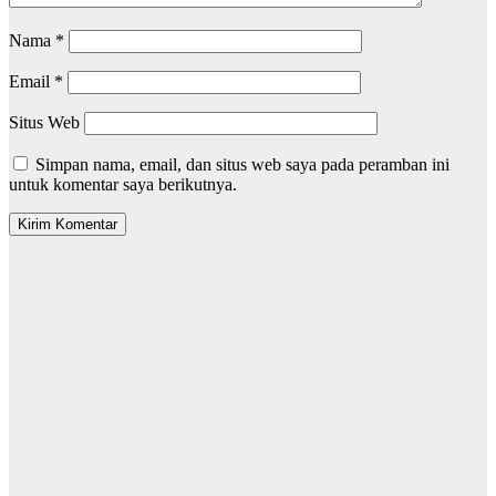
Nama
*
Email
*
Situs Web
Simpan nama, email, dan situs web saya pada peramban ini
untuk komentar saya berikutnya.