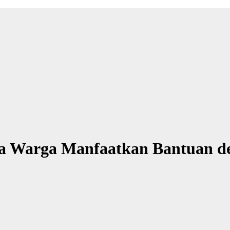
a Warga Manfaatkan Bantuan d