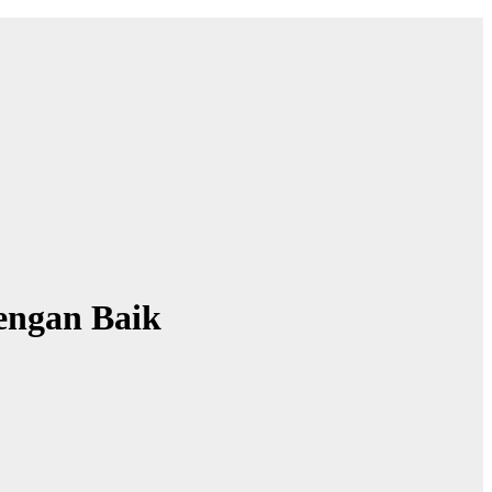
engan Baik