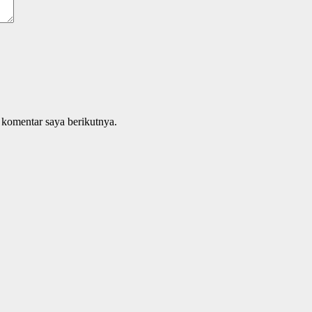
 komentar saya berikutnya.