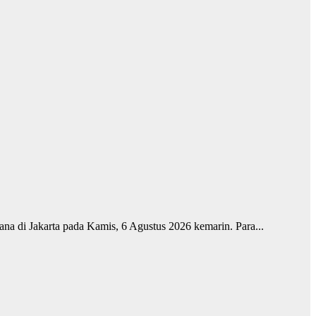
ana di Jakarta pada Kamis, 6 Agustus 2026 kemarin. Para...