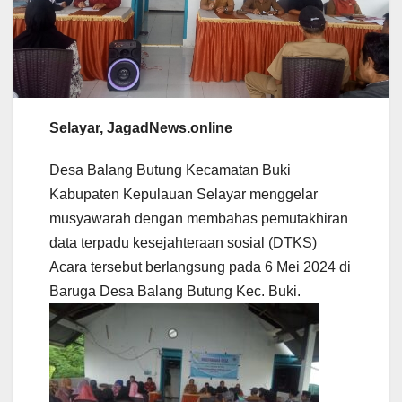
Selayar, JagadNews.online
Desa Balang Butung Kecamatan Buki
Kabupaten Kepulauan Selayar menggelar
musyawarah dengan membahas pemutakhiran
data terpadu kesejahteraan sosial (DTKS)
Acara tersebut berlangsung pada 6 Mei 2024 di
Baruga Desa Balang Butung Kec. Buki.