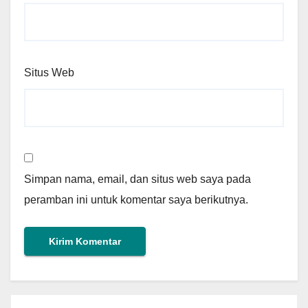
Situs Web
Simpan nama, email, dan situs web saya pada
peramban ini untuk komentar saya berikutnya.