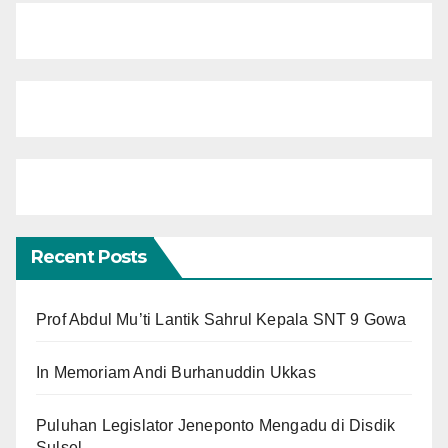
Recent Posts
Prof Abdul Mu’ti Lantik Sahrul Kepala SNT 9 Gowa
In Memoriam Andi Burhanuddin Ukkas
Puluhan Legislator Jeneponto Mengadu di Disdik
Sulsel