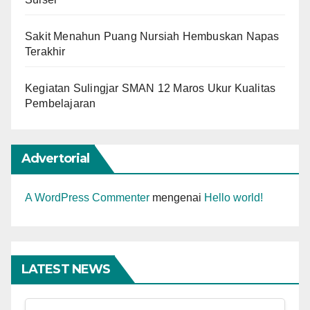
Sakit Menahun Puang Nursiah Hembuskan Napas
Terakhir
Kegiatan Sulingjar SMAN 12 Maros Ukur Kualitas
Pembelajaran
Advertorial
A WordPress Commenter
mengenai
Hello world!
LATEST NEWS