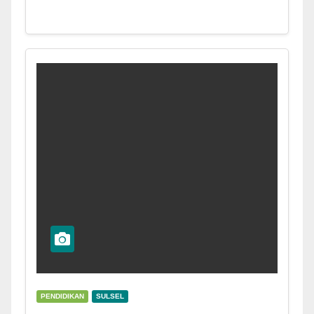
PENDIDIKAN
SULSEL