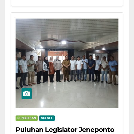
PENDIDIKAN
SULSEL
Puluhan Legislator Jeneponto