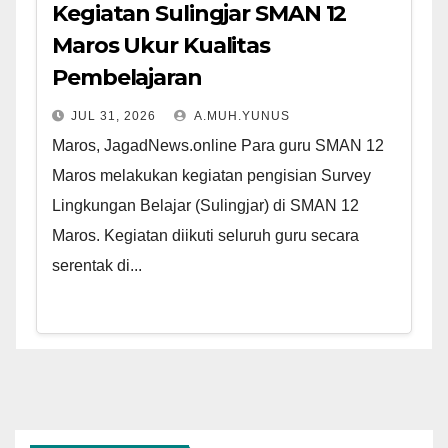
Kegiatan Sulingjar SMAN 12
Maros Ukur Kualitas
Pembelajaran
JUL 31, 2026
A.MUH.YUNUS
Maros, JagadNews.online Para guru SMAN 12
Maros melakukan kegiatan pengisian Survey
Lingkungan Belajar (Sulingjar) di SMAN 12
Maros. Kegiatan diikuti seluruh guru secara
serentak di...