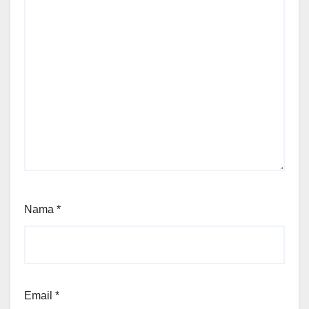
Nama
*
Email
*