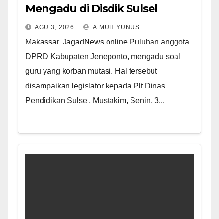
Mengadu di Disdik Sulsel
AGU 3, 2026
A.MUH.YUNUS
Makassar, JagadNews.online Puluhan anggota
DPRD Kabupaten Jeneponto, mengadu soal
guru yang korban mutasi. Hal tersebut
disampaikan legislator kepada Plt Dinas
Pendidikan Sulsel, Mustakim, Senin, 3...