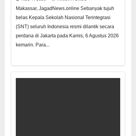
Makassar, JagadNews.online Sebanyak tujuh
belas Kepala Sekolah Nasional Terintegrasi
(SNT) seluruh Indonesia resmi dilantik secara
perdana di Jakarta pada Kamis, 6 Agustus 2026
kemarin. Para...