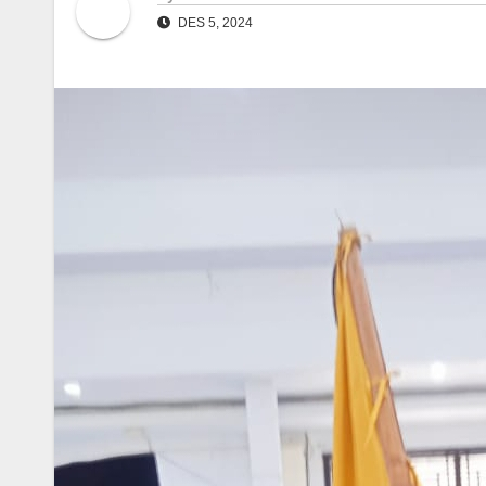
DES 5, 2024