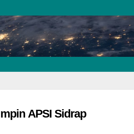
mpin APSI Sidrap