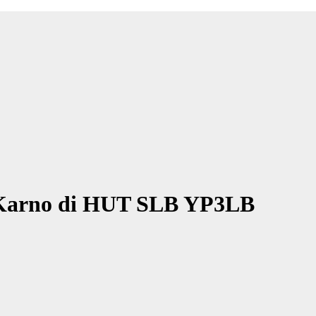
 Karno di HUT SLB YP3LB