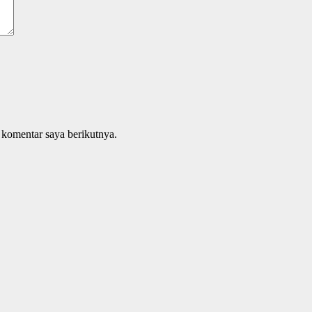
 komentar saya berikutnya.