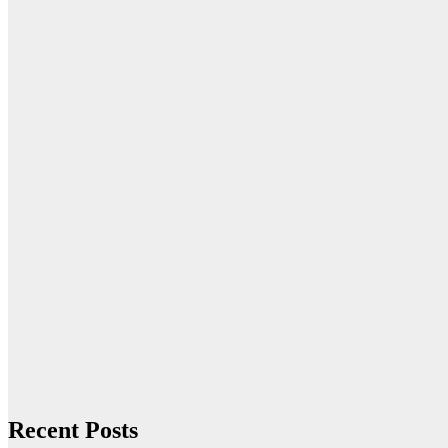
Recent Posts