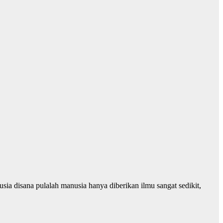
ia disana pulalah manusia hanya diberikan ilmu sangat sedikit,