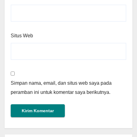
Situs Web
Simpan nama, email, dan situs web saya pada
peramban ini untuk komentar saya berikutnya.