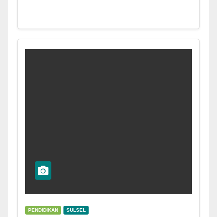
PENDIDIKAN
SULSEL