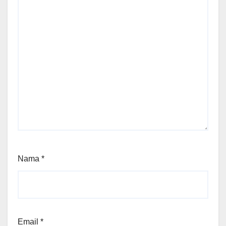
Nama
*
Email
*