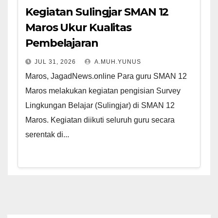
Kegiatan Sulingjar SMAN 12
Maros Ukur Kualitas
Pembelajaran
JUL 31, 2026
A.MUH.YUNUS
Maros, JagadNews.online Para guru SMAN 12
Maros melakukan kegiatan pengisian Survey
Lingkungan Belajar (Sulingjar) di SMAN 12
Maros. Kegiatan diikuti seluruh guru secara
serentak di...