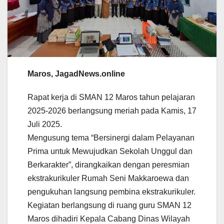
Maros, JagadNews.online
Rapat kerja di SMAN 12 Maros tahun pelajaran
2025-2026 berlangsung meriah pada Kamis, 17
Juli 2025.
Mengusung tema “Bersinergi dalam Pelayanan
Prima untuk Mewujudkan Sekolah Unggul dan
Berkarakter”, dirangkaikan dengan peresmian
ekstrakurikuler Rumah Seni Makkaroewa dan
pengukuhan langsung pembina ekstrakurikuler.
Kegiatan berlangsung di ruang guru SMAN 12
Maros dihadiri Kepala Cabang Dinas Wilayah