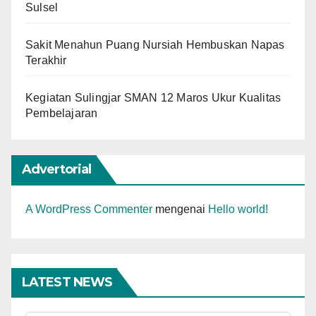
Sulsel
Sakit Menahun Puang Nursiah Hembuskan Napas
Terakhir
Kegiatan Sulingjar SMAN 12 Maros Ukur Kualitas
Pembelajaran
Advertorial
A WordPress Commenter
mengenai
Hello world!
LATEST NEWS