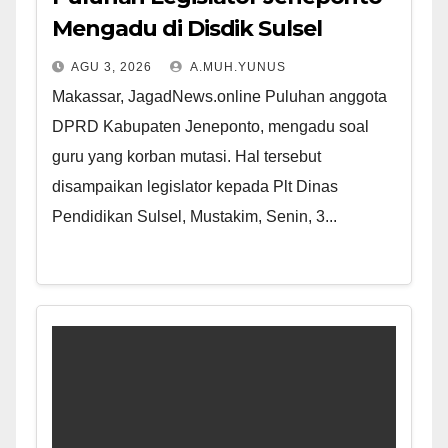
Mengadu di Disdik Sulsel
AGU 3, 2026
A.MUH.YUNUS
Makassar, JagadNews.online Puluhan anggota
DPRD Kabupaten Jeneponto, mengadu soal
guru yang korban mutasi. Hal tersebut
disampaikan legislator kepada Plt Dinas
Pendidikan Sulsel, Mustakim, Senin, 3...