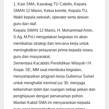
1, Kasi SMA, Kasubag TU Cabdis, Kepala
SMAN 12 Maros, Ketua komite, Kepala TU,
Wakil kepala sekolah, operator serta dewan
guru dan staf.
Kepala SMAN 12 Maros, H. Muhammad Amin,
S.Ag, M.Pd.I mengatakan kegiatan ini akan
membahas strategi dan rencana kerja untuk
meningkatkan pelayanan prima kepada siswa,
guru dan masyarakat.
Sementara Kacabdis Pendidikan Wilayah I H
Asqar, SE, MM saat membuka kegiatan,
menyampaikan program kerja Gubernur Sulsel
untuk menghafal minimal juz 30, menjaga
kebersihan toilet dan ruangan setiap pekan dan
penghijauan dengan penanaman pohon.
Mantan Kabid SMA ini menyarankan kepada