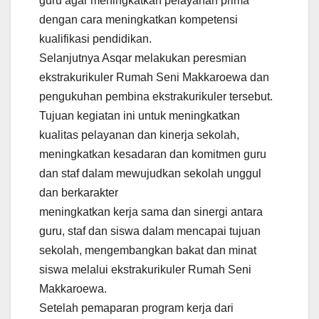
guru agar meningkatkan pelayanan prima
dengan cara meningkatkan kompetensi
kualifikasi pendidikan.
Selanjutnya Asqar melakukan peresmian
ekstrakurikuler Rumah Seni Makkaroewa dan
pengukuhan pembina ekstrakurikuler tersebut.
Tujuan kegiatan ini untuk meningkatkan
kualitas pelayanan dan kinerja sekolah,
meningkatkan kesadaran dan komitmen guru
dan staf dalam mewujudkan sekolah unggul
dan berkarakter
meningkatkan kerja sama dan sinergi antara
guru, staf dan siswa dalam mencapai tujuan
sekolah, mengembangkan bakat dan minat
siswa melalui ekstrakurikuler Rumah Seni
Makkaroewa.
Setelah pemaparan program kerja dari