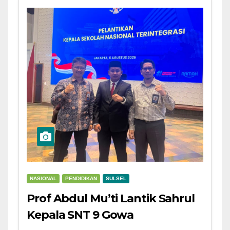
NASIONAL
PENDIDIKAN
SULSEL
Prof Abdul Mu’ti Lantik Sahrul
Kepala SNT 9 Gowa