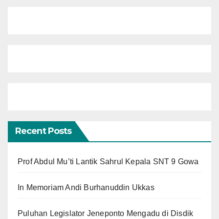
Recent Posts
Prof Abdul Mu’ti Lantik Sahrul Kepala SNT 9 Gowa
In Memoriam Andi Burhanuddin Ukkas
Puluhan Legislator Jeneponto Mengadu di Disdik