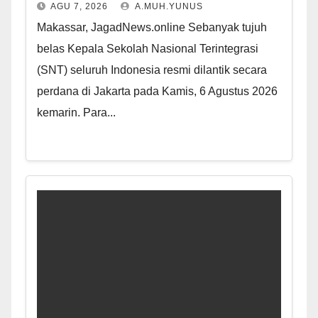
AGU 7, 2026
A.MUH.YUNUS
Makassar, JagadNews.online Sebanyak tujuh
belas Kepala Sekolah Nasional Terintegrasi
(SNT) seluruh Indonesia resmi dilantik secara
perdana di Jakarta pada Kamis, 6 Agustus 2026
kemarin. Para...