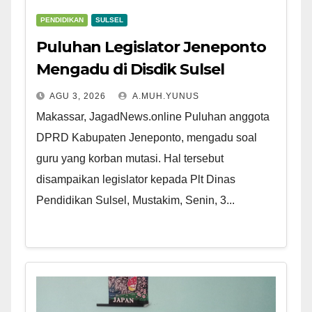
PENDIDIKAN
SULSEL
Puluhan Legislator Jeneponto
Mengadu di Disdik Sulsel
AGU 3, 2026
A.MUH.YUNUS
Makassar, JagadNews.online Puluhan anggota
DPRD Kabupaten Jeneponto, mengadu soal
guru yang korban mutasi. Hal tersebut
disampaikan legislator kepada Plt Dinas
Pendidikan Sulsel, Mustakim, Senin, 3...