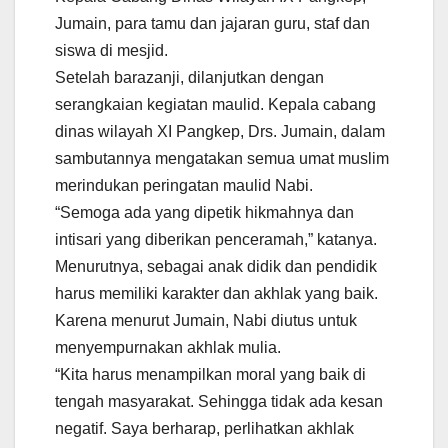
Jumain, para tamu dan jajaran guru, staf dan
siswa di mesjid.
Setelah barazanji, dilanjutkan dengan
serangkaian kegiatan maulid. Kepala cabang
dinas wilayah XI Pangkep, Drs. Jumain, dalam
sambutannya mengatakan semua umat muslim
merindukan peringatan maulid Nabi.
“Semoga ada yang dipetik hikmahnya dan
intisari yang diberikan penceramah,” katanya.
Menurutnya, sebagai anak didik dan pendidik
harus memiliki karakter dan akhlak yang baik.
Karena menurut Jumain, Nabi diutus untuk
menyempurnakan akhlak mulia.
“Kita harus menampilkan moral yang baik di
tengah masyarakat. Sehingga tidak ada kesan
negatif. Saya berharap, perlihatkan akhlak