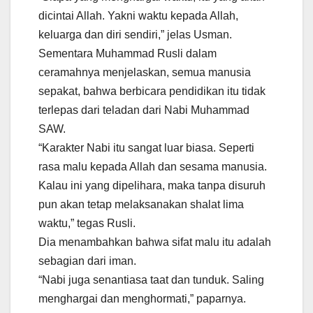
dicintai Allah. Yakni waktu kepada Allah,
keluarga dan diri sendiri,” jelas Usman.
Sementara Muhammad Rusli dalam
ceramahnya menjelaskan, semua manusia
sepakat, bahwa berbicara pendidikan itu tidak
terlepas dari teladan dari Nabi Muhammad
SAW.
“Karakter Nabi itu sangat luar biasa. Seperti
rasa malu kepada Allah dan sesama manusia.
Kalau ini yang dipelihara, maka tanpa disuruh
pun akan tetap melaksanakan shalat lima
waktu,” tegas Rusli.
Dia menambahkan bahwa sifat malu itu adalah
sebagian dari iman.
“Nabi juga senantiasa taat dan tunduk. Saling
menghargai dan menghormati,” paparnya.