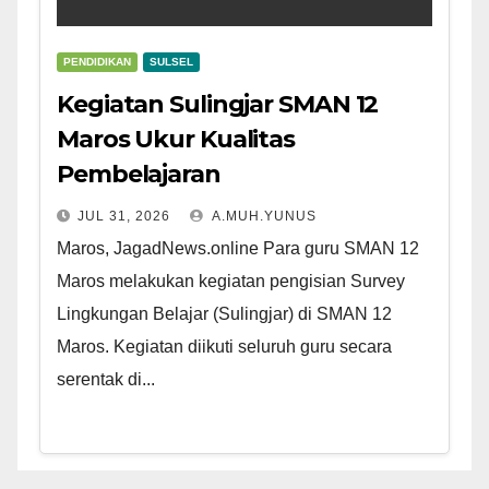
PENDIDIKAN
SULSEL
Kegiatan Sulingjar SMAN 12
Maros Ukur Kualitas
Pembelajaran
JUL 31, 2026
A.MUH.YUNUS
Maros, JagadNews.online Para guru SMAN 12
Maros melakukan kegiatan pengisian Survey
Lingkungan Belajar (Sulingjar) di SMAN 12
Maros. Kegiatan diikuti seluruh guru secara
serentak di...