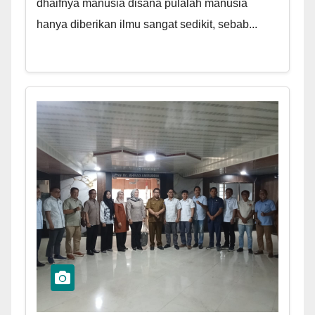
dhaifnya manusia disana pulalah manusia
hanya diberikan ilmu sangat sedikit, sebab...