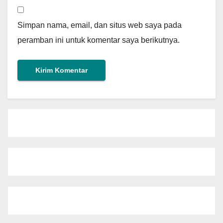
Simpan nama, email, dan situs web saya pada
peramban ini untuk komentar saya berikutnya.