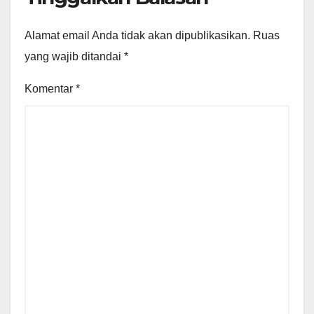
Alamat email Anda tidak akan dipublikasikan.
Ruas
yang wajib ditandai
*
Komentar
*