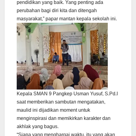
pendidikan yang baik. Yang penting ada
perubahan bagi diri kita dan ditengah
masyarakat,” papar mantan kepala sekolah ini.
Kepala SMAN 9 Pangkep Usman Yusuf, S.Pd.I
saat memberikan sambutan mengatakan,
maulid ini dijadikan moment untuk
menginspirasi dan memikirkan karakter dan
akhlak yang bagus.
“Siapa yang menghargai waktu, itu yang akan