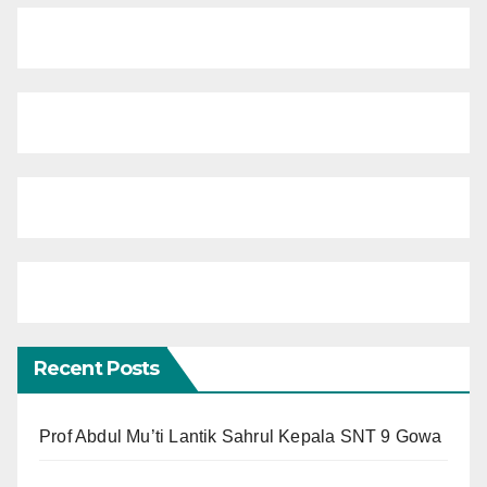
Recent Posts
Prof Abdul Mu’ti Lantik Sahrul Kepala SNT 9 Gowa