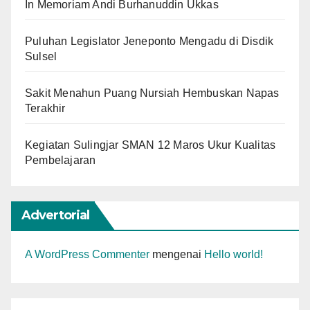
In Memoriam Andi Burhanuddin Ukkas
Puluhan Legislator Jeneponto Mengadu di Disdik
Sulsel
Sakit Menahun Puang Nursiah Hembuskan Napas
Terakhir
Kegiatan Sulingjar SMAN 12 Maros Ukur Kualitas
Pembelajaran
Advertorial
A WordPress Commenter
mengenai
Hello world!