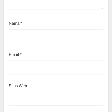
Nama
*
Email
*
Situs Web