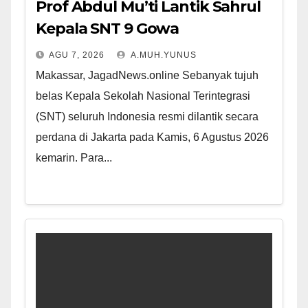
Prof Abdul Mu’ti Lantik Sahrul
Kepala SNT 9 Gowa
AGU 7, 2026
A.MUH.YUNUS
Makassar, JagadNews.online Sebanyak tujuh
belas Kepala Sekolah Nasional Terintegrasi
(SNT) seluruh Indonesia resmi dilantik secara
perdana di Jakarta pada Kamis, 6 Agustus 2026
kemarin. Para...