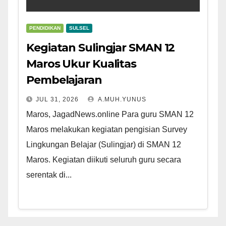
PENDIDIKAN
SULSEL
Kegiatan Sulingjar SMAN 12
Maros Ukur Kualitas
Pembelajaran
JUL 31, 2026
A.MUH.YUNUS
Maros, JagadNews.online Para guru SMAN 12
Maros melakukan kegiatan pengisian Survey
Lingkungan Belajar (Sulingjar) di SMAN 12
Maros. Kegiatan diikuti seluruh guru secara
serentak di...