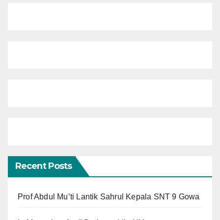
Recent Posts
Prof Abdul Mu’ti Lantik Sahrul Kepala SNT 9 Gowa