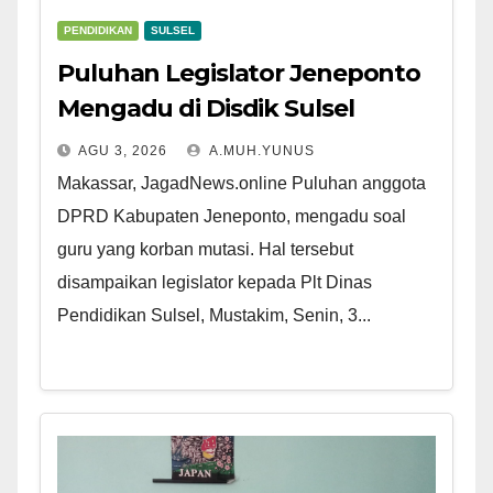
PENDIDIKAN
SULSEL
Puluhan Legislator Jeneponto
Mengadu di Disdik Sulsel
AGU 3, 2026
A.MUH.YUNUS
Makassar, JagadNews.online Puluhan anggota
DPRD Kabupaten Jeneponto, mengadu soal
guru yang korban mutasi. Hal tersebut
disampaikan legislator kepada Plt Dinas
Pendidikan Sulsel, Mustakim, Senin, 3...