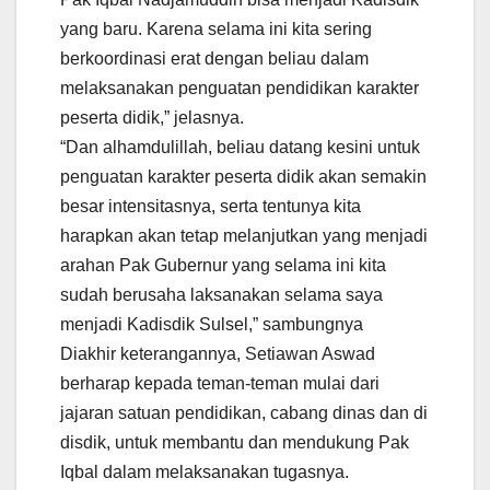
yang baru. Karena selama ini kita sering
berkoordinasi erat dengan beliau dalam
melaksanakan penguatan pendidikan karakter
peserta didik,” jelasnya.
“Dan alhamdulillah, beliau datang kesini untuk
penguatan karakter peserta didik akan semakin
besar intensitasnya, serta tentunya kita
harapkan akan tetap melanjutkan yang menjadi
arahan Pak Gubernur yang selama ini kita
sudah berusaha laksanakan selama saya
menjadi Kadisdik Sulsel,” sambungnya
Diakhir keterangannya, Setiawan Aswad
berharap kepada teman-teman mulai dari
jajaran satuan pendidikan, cabang dinas dan di
disdik, untuk membantu dan mendukung Pak
Iqbal dalam melaksanakan tugasnya.