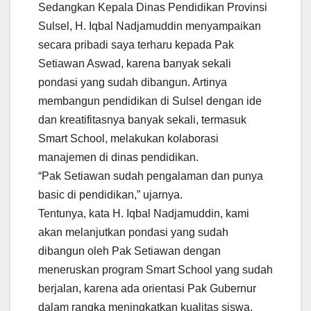
Sedangkan Kepala Dinas Pendidikan Provinsi
Sulsel, H. Iqbal Nadjamuddin menyampaikan
secara pribadi saya terharu kepada Pak
Setiawan Aswad, karena banyak sekali
pondasi yang sudah dibangun. Artinya
membangun pendidikan di Sulsel dengan ide
dan kreatifitasnya banyak sekali, termasuk
Smart School, melakukan kolaborasi
manajemen di dinas pendidikan.
“Pak Setiawan sudah pengalaman dan punya
basic di pendidikan,” ujarnya.
Tentunya, kata H. Iqbal Nadjamuddin, kami
akan melanjutkan pondasi yang sudah
dibangun oleh Pak Setiawan dengan
meneruskan program Smart School yang sudah
berjalan, karena ada orientasi Pak Gubernur
dalam rangka meningkatkan kualitas siswa.