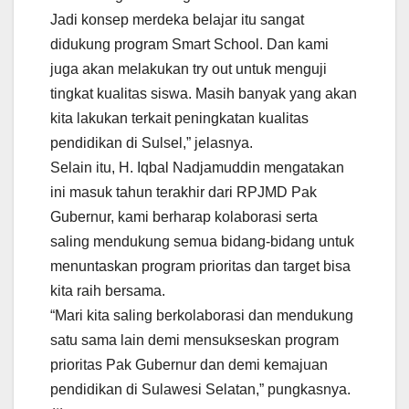
Jadi konsep merdeka belajar itu sangat
didukung program Smart School. Dan kami
juga akan melakukan try out untuk menguji
tingkat kualitas siswa. Masih banyak yang akan
kita lakukan terkait peningkatan kualitas
pendidikan di Sulsel,” jelasnya.
Selain itu, H. Iqbal Nadjamuddin mengatakan
ini masuk tahun terakhir dari RPJMD Pak
Gubernur, kami berharap kolaborasi serta
saling mendukung semua bidang-bidang untuk
menuntaskan program prioritas dan target bisa
kita raih bersama.
“Mari kita saling berkolaborasi dan mendukung
satu sama lain demi mensukseskan program
prioritas Pak Gubernur dan demi kemajuan
pendidikan di Sulawesi Selatan,” pungkasnya.