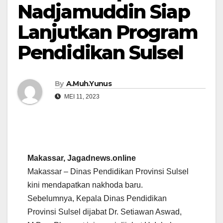
Nadjamuddin Siap
Lanjutkan Program
Pendidikan Sulsel
By
A.Muh.Yunus
MEI 11, 2023
Makassar, Jagadnews.online
Makassar – Dinas Pendidikan Provinsi Sulsel
kini mendapatkan nakhoda baru.
Sebelumnya, Kepala Dinas Pendidikan
Provinsi Sulsel dijabat Dr. Setiawan Aswad,