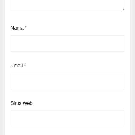
Nama
*
Email
*
Situs Web