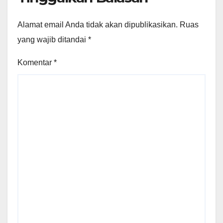
Alamat email Anda tidak akan dipublikasikan.
Ruas
yang wajib ditandai
*
Komentar
*