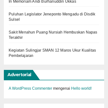
In Memoriam Andi Burhanuddin Ukkas
Puluhan Legislator Jeneponto Mengadu di Disdik
Sulsel
Sakit Menahun Puang Nursiah Hembuskan Napas
Terakhir
Kegiatan Sulingjar SMAN 12 Maros Ukur Kualitas
Pembelajaran
Advertorial
A WordPress Commenter
mengenai
Hello world!