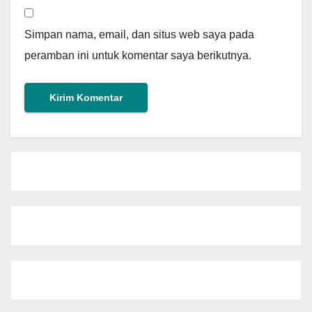
Simpan nama, email, dan situs web saya pada
peramban ini untuk komentar saya berikutnya.