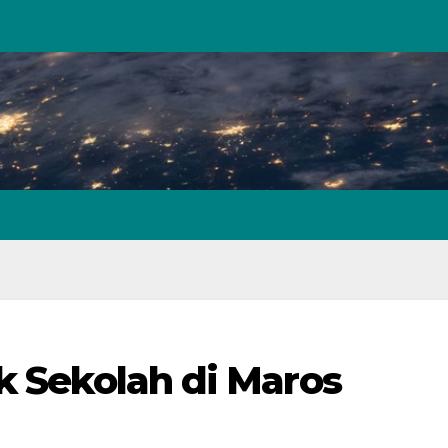
ak Sekolah di Maros