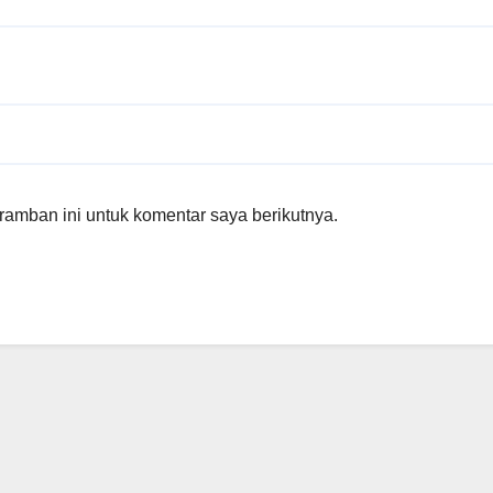
amban ini untuk komentar saya berikutnya.