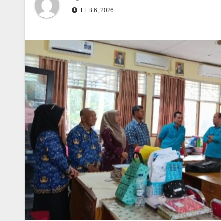
FEB 6, 2026