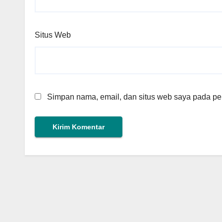
Situs Web
Simpan nama, email, dan situs web saya pada per