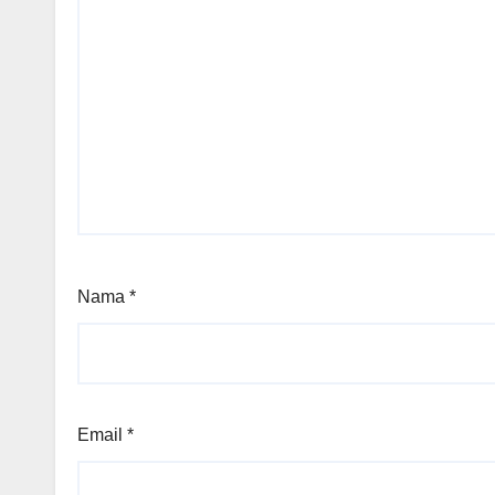
Nama
*
Email
*