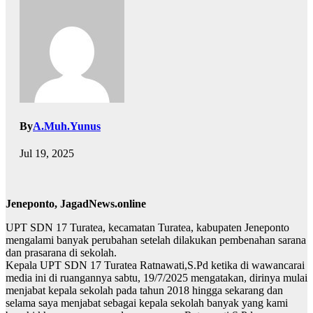
By
A.Muh.Yunus
Jul 19, 2025
Jeneponto, JagadNews.online
UPT SDN 17 Turatea, kecamatan Turatea, kabupaten Jeneponto
mengalami banyak perubahan setelah dilakukan pembenahan sarana
dan prasarana di sekolah.
Kepala UPT SDN 17 Turatea Ratnawati,S.Pd ketika di wawancarai
media ini di ruangannya sabtu, 19/7/2025 mengatakan, dirinya mulai
menjabat kepala sekolah pada tahun 2018 hingga sekarang dan
selama saya menjabat sebagai kepala sekolah banyak yang kami