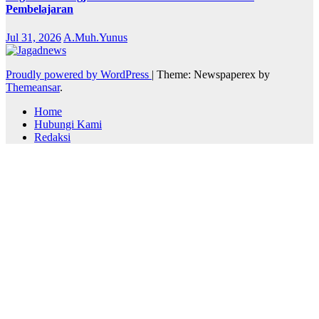
Pembelajaran
Jul 31, 2026
A.Muh.Yunus
Proudly powered by WordPress
|
Theme: Newspaperex by
Themeansar
.
Home
Hubungi Kami
Redaksi