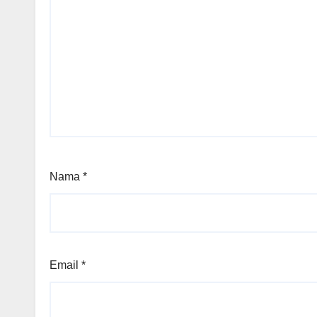
Nama
*
Email
*