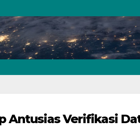
Antusias Verifikasi Da