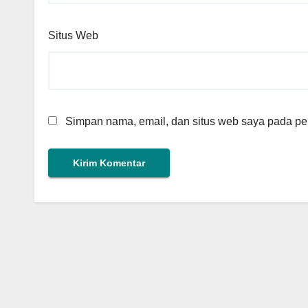
Situs Web
Simpan nama, email, dan situs web saya pada per