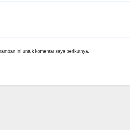
amban ini untuk komentar saya berikutnya.