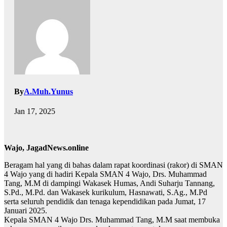
By
A.Muh.Yunus
Jan 17, 2025
Wajo, JagadNews.online
Beragam hal yang di bahas dalam rapat koordinasi (rakor) di SMAN
4 Wajo yang di hadiri Kepala SMAN 4 Wajo, Drs. Muhammad
Tang, M.M di dampingi Wakasek Humas, Andi Suharju Tannang,
S.Pd., M.Pd. dan Wakasek kurikulum, Hasnawati, S.Ag., M.Pd
serta seluruh pendidik dan tenaga kependidikan pada Jumat, 17
Januari 2025.
Kepala SMAN 4 Wajo Drs. Muhammad Tang, M.M saat membuka