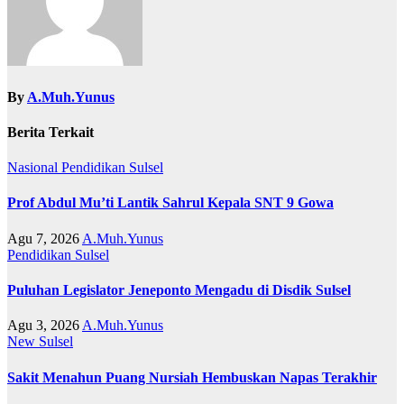
By
A.Muh.Yunus
Berita Terkait
Nasional
Pendidikan
Sulsel
Prof Abdul Mu’ti Lantik Sahrul Kepala SNT 9 Gowa
Agu 7, 2026
A.Muh.Yunus
Pendidikan
Sulsel
Puluhan Legislator Jeneponto Mengadu di Disdik Sulsel
Agu 3, 2026
A.Muh.Yunus
New
Sulsel
Sakit Menahun Puang Nursiah Hembuskan Napas Terakhir