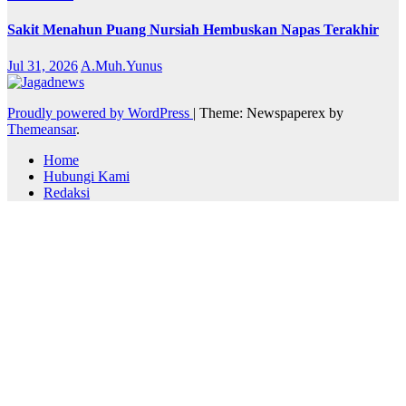
Sakit Menahun Puang Nursiah Hembuskan Napas Terakhir
Jul 31, 2026
A.Muh.Yunus
Proudly powered by WordPress
|
Theme: Newspaperex by
Themeansar
.
Home
Hubungi Kami
Redaksi