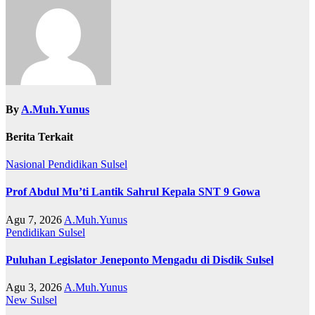
By
A.Muh.Yunus
Berita Terkait
Nasional
Pendidikan
Sulsel
Prof Abdul Mu’ti Lantik Sahrul Kepala SNT 9 Gowa
Agu 7, 2026
A.Muh.Yunus
Pendidikan
Sulsel
Puluhan Legislator Jeneponto Mengadu di Disdik Sulsel
Agu 3, 2026
A.Muh.Yunus
New
Sulsel