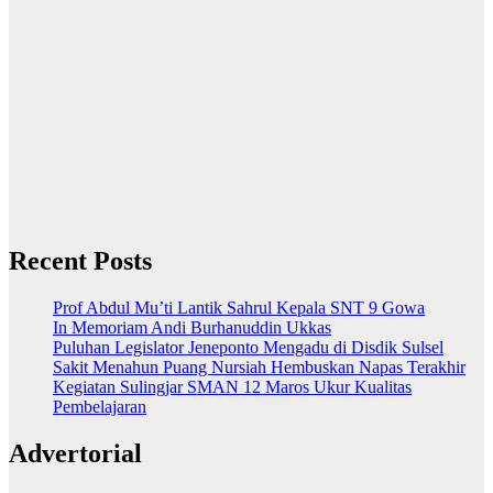
Recent Posts
Prof Abdul Mu’ti Lantik Sahrul Kepala SNT 9 Gowa
In Memoriam Andi Burhanuddin Ukkas
Puluhan Legislator Jeneponto Mengadu di Disdik Sulsel
Sakit Menahun Puang Nursiah Hembuskan Napas Terakhir
Kegiatan Sulingjar SMAN 12 Maros Ukur Kualitas
Pembelajaran
Advertorial