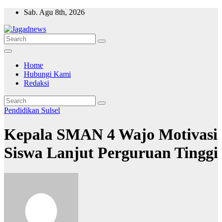
Skip
Sab. Agu 8th, 2026
to
content
Home
Hubungi Kami
Redaksi
Pendidikan
Sulsel
Kepala SMAN 4 Wajo Motivasi
Siswa Lanjut Perguruan Tinggi