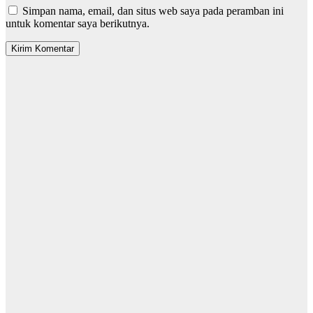
Simpan nama, email, dan situs web saya pada peramban ini
untuk komentar saya berikutnya.