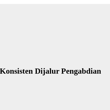
onsisten Dijalur Pengabdian