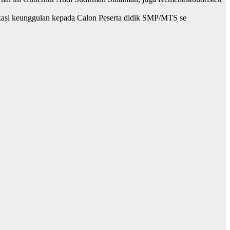
ikasi keunggulan kepada Calon Peserta didik SMP/MTS se