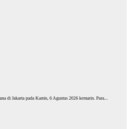
ana di Jakarta pada Kamis, 6 Agustus 2026 kemarin. Para...