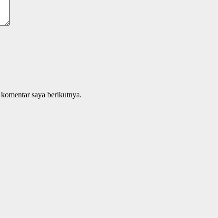
 komentar saya berikutnya.