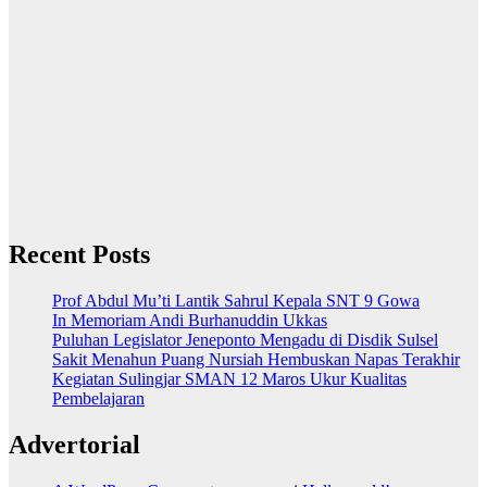
Recent Posts
Prof Abdul Mu’ti Lantik Sahrul Kepala SNT 9 Gowa
In Memoriam Andi Burhanuddin Ukkas
Puluhan Legislator Jeneponto Mengadu di Disdik Sulsel
Sakit Menahun Puang Nursiah Hembuskan Napas Terakhir
Kegiatan Sulingjar SMAN 12 Maros Ukur Kualitas
Pembelajaran
Advertorial