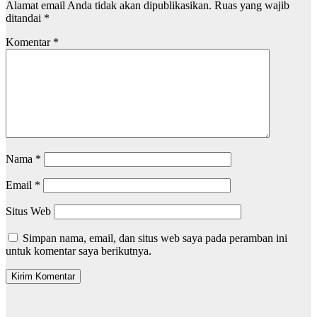
Alamat email Anda tidak akan dipublikasikan.
Ruas yang wajib
ditandai
*
Komentar
*
Nama
*
Email
*
Situs Web
Simpan nama, email, dan situs web saya pada peramban ini
untuk komentar saya berikutnya.