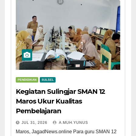
PENDIDIKAN
SULSEL
Kegiatan Sulingjar SMAN 12
Maros Ukur Kualitas
Pembelajaran
JUL 31, 2026
A.MUH.YUNUS
Maros, JagadNews.online Para guru SMAN 12