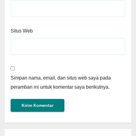
Situs Web
Simpan nama, email, dan situs web saya pada
peramban ini untuk komentar saya berikutnya.