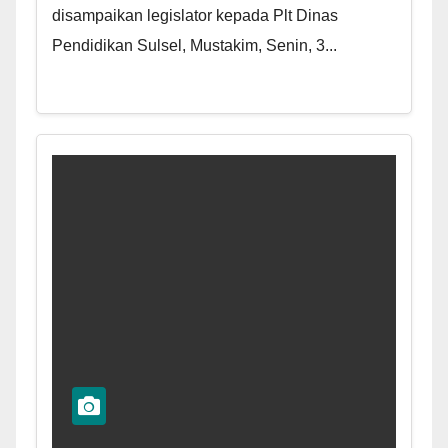
disampaikan legislator kepada Plt Dinas
Pendidikan Sulsel, Mustakim, Senin, 3...