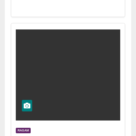
RAGAM