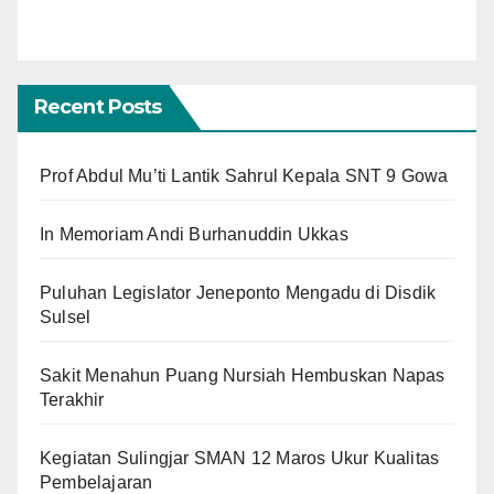
Recent Posts
Prof Abdul Mu’ti Lantik Sahrul Kepala SNT 9 Gowa
In Memoriam Andi Burhanuddin Ukkas
Puluhan Legislator Jeneponto Mengadu di Disdik
Sulsel
Sakit Menahun Puang Nursiah Hembuskan Napas
Terakhir
Kegiatan Sulingjar SMAN 12 Maros Ukur Kualitas
Pembelajaran