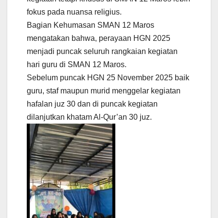
fokus pada nuansa religius.
Bagian Kehumasan SMAN 12 Maros
mengatakan bahwa, perayaan HGN 2025
menjadi puncak seluruh rangkaian kegiatan
hari guru di SMAN 12 Maros.
Sebelum puncak HGN 25 November 2025 baik
guru, staf maupun murid menggelar kegiatan
hafalan juz 30 dan di puncak kegiatan
dilanjutkan khatam Al-Qur’an 30 juz.