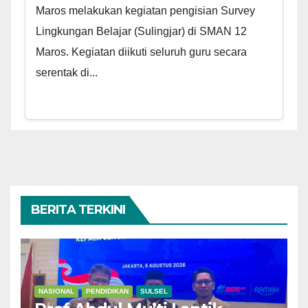
Maros melakukan kegiatan pengisian Survey
Lingkungan Belajar (Sulingjar) di SMAN 12
Maros. Kegiatan diikuti seluruh guru secara
serentak di...
BERITA TERKINI
NASIONAL
PENDIDIKAN
SULSEL