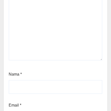
Nama
*
Email
*