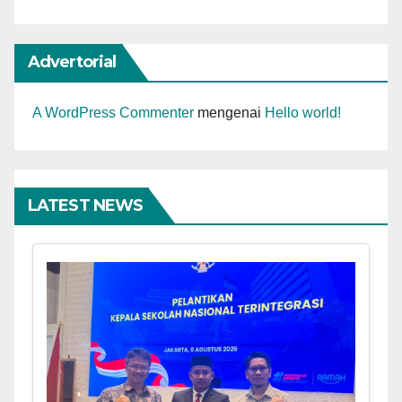
Advertorial
A WordPress Commenter
mengenai
Hello world!
LATEST NEWS