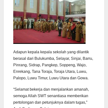
Adapun kepala kepala sekolah yang dilantik
berasal dari Bulukumba, Selayar, Sinjai, Barru,
Pinrang, Sidrap, Pangkep, Soppeng, Wajo,
Enrekang, Tana Toraja, Toraja Utara, Luwu,
Palopo, Luwu Timur, Luwu Utara dan Gowa.
“Selamat bekerja dan menjalankan amanah,
semoga Allah SWT senantiasa memberikan
pertolongan dan petunjuknya dalam tugas,”