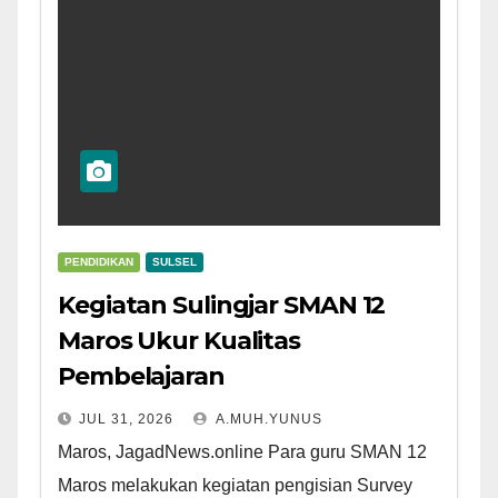
PENDIDIKAN
SULSEL
Kegiatan Sulingjar SMAN 12
Maros Ukur Kualitas
Pembelajaran
JUL 31, 2026
A.MUH.YUNUS
Maros, JagadNews.online Para guru SMAN 12
Maros melakukan kegiatan pengisian Survey