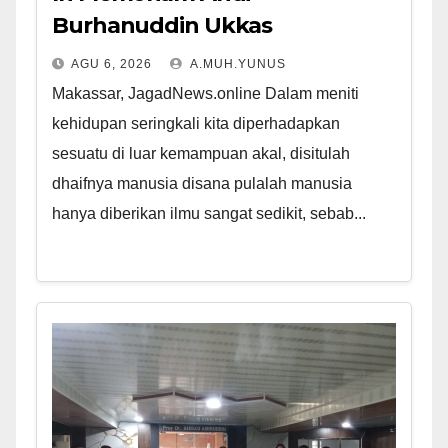
Burhanuddin Ukkas
AGU 6, 2026
A.MUH.YUNUS
Makassar, JagadNews.online Dalam meniti
kehidupan seringkali kita diperhadapkan
sesuatu di luar kemampuan akal, disitulah
dhaifnya manusia disana pulalah manusia
hanya diberikan ilmu sangat sedikit, sebab...