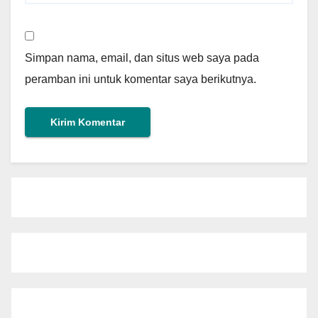
Simpan nama, email, dan situs web saya pada
peramban ini untuk komentar saya berikutnya.