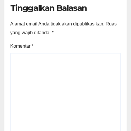
Tinggalkan Balasan
Alamat email Anda tidak akan dipublikasikan.
Ruas
yang wajib ditandai
*
Komentar
*