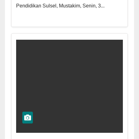
Pendidikan Sulsel, Mustakim, Senin, 3...