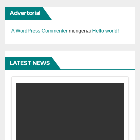
Advertorial
A WordPress Commenter
mengenai
Hello world!
LATEST NEWS