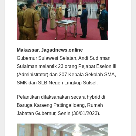
Makassar, Jagadnews.online
Gubernur Sulawesi Selatan, Andi Sudirman
Sulaiman melantik 23 orang Pejabat Eselon III
(Administrator) dan 207 Kepala Sekolah SMA,
SMK dan SLB Negeri Lingkup Sulsel.
Pelantikan dilaksanakan secara hybrid di
Baruga Karaeng Pattingalloang, Rumah
Jabatan Gubernur, Senin (30/01/2023).