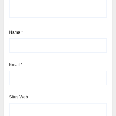
Nama
*
Email
*
Situs Web