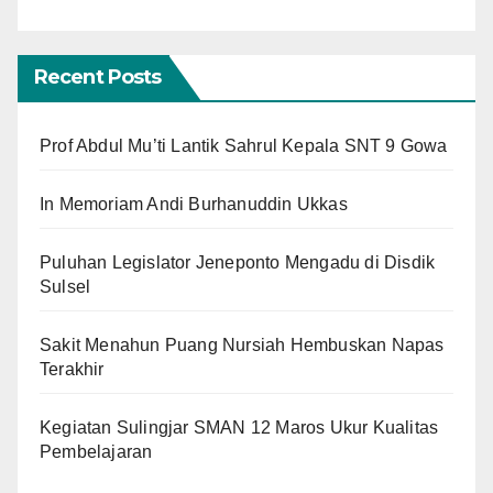
Recent Posts
Prof Abdul Mu’ti Lantik Sahrul Kepala SNT 9 Gowa
In Memoriam Andi Burhanuddin Ukkas
Puluhan Legislator Jeneponto Mengadu di Disdik
Sulsel
Sakit Menahun Puang Nursiah Hembuskan Napas
Terakhir
Kegiatan Sulingjar SMAN 12 Maros Ukur Kualitas
Pembelajaran