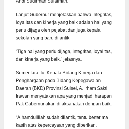
Andi Sudirman Sulaiman.
Lanjut Gubernur menjelaskan bahwa integritas,
loyalitas dan kinerja yang baik adalah hal yang
perlu dijaga oleh pejabat dan juga kepala
sekolah yang baru dilantik.
“Tiga hal yang perlu dijaga, integritas, loyalitas,
dan kinerja yang baik,” jelasnya.
Sementara itu, Kepala Bidang Kinerja dan
Penghargaan pada Bidang Kepegawaian
Daerah (BKD) Provinsi Sulsel, A. Irham Sakti
Irawan menyatakan apa yang menjadi harapan
Pak Gubernur akan dilaksanakan dengan baik.
“Alhamdulillah sudah dilantik, tentu berterima
kasih atas kepercayaan yang diberikan.