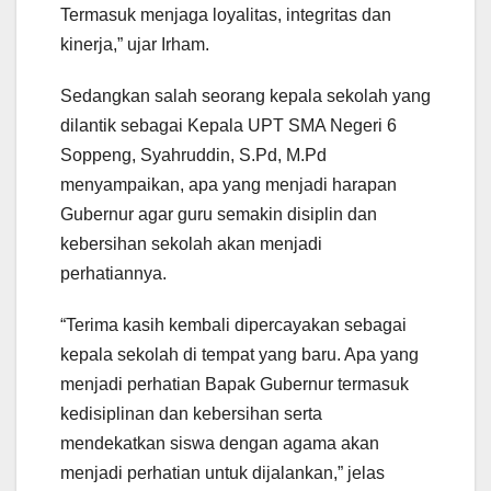
Termasuk menjaga loyalitas, integritas dan
kinerja,” ujar Irham.
Sedangkan salah seorang kepala sekolah yang
dilantik sebagai Kepala UPT SMA Negeri 6
Soppeng, Syahruddin, S.Pd, M.Pd
menyampaikan, apa yang menjadi harapan
Gubernur agar guru semakin disiplin dan
kebersihan sekolah akan menjadi
perhatiannya.
“Terima kasih kembali dipercayakan sebagai
kepala sekolah di tempat yang baru. Apa yang
menjadi perhatian Bapak Gubernur termasuk
kedisiplinan dan kebersihan serta
mendekatkan siswa dengan agama akan
menjadi perhatian untuk dijalankan,” jelas