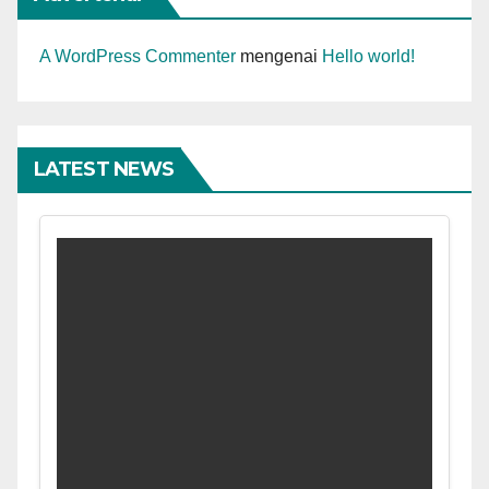
A WordPress Commenter
mengenai
Hello world!
LATEST NEWS