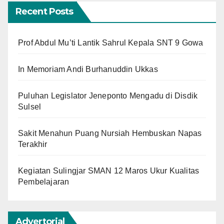
Recent Posts
Prof Abdul Mu’ti Lantik Sahrul Kepala SNT 9 Gowa
In Memoriam Andi Burhanuddin Ukkas
Puluhan Legislator Jeneponto Mengadu di Disdik
Sulsel
Sakit Menahun Puang Nursiah Hembuskan Napas
Terakhir
Kegiatan Sulingjar SMAN 12 Maros Ukur Kualitas
Pembelajaran
Advertorial