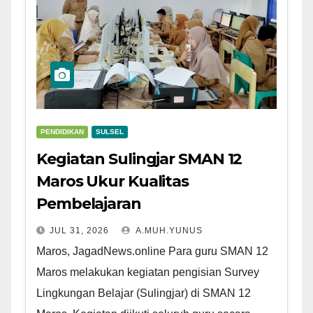
PENDIDIKAN
SULSEL
Kegiatan Sulingjar SMAN 12
Maros Ukur Kualitas
Pembelajaran
JUL 31, 2026
A.MUH.YUNUS
Maros, JagadNews.online Para guru SMAN 12
Maros melakukan kegiatan pengisian Survey
Lingkungan Belajar (Sulingjar) di SMAN 12