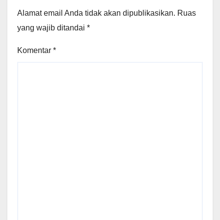
Alamat email Anda tidak akan dipublikasikan.
Ruas
yang wajib ditandai
*
Komentar
*