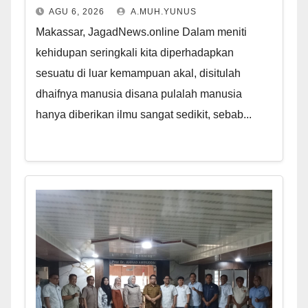
AGU 6, 2026
A.MUH.YUNUS
Makassar, JagadNews.online Dalam meniti
kehidupan seringkali kita diperhadapkan
sesuatu di luar kemampuan akal, disitulah
dhaifnya manusia disana pulalah manusia
hanya diberikan ilmu sangat sedikit, sebab...