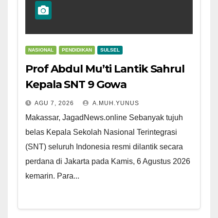
NASIONAL
PENDIDIKAN
SULSEL
Prof Abdul Mu’ti Lantik Sahrul
Kepala SNT 9 Gowa
AGU 7, 2026
A.MUH.YUNUS
Makassar, JagadNews.online Sebanyak tujuh
belas Kepala Sekolah Nasional Terintegrasi
(SNT) seluruh Indonesia resmi dilantik secara
perdana di Jakarta pada Kamis, 6 Agustus 2026
kemarin. Para...