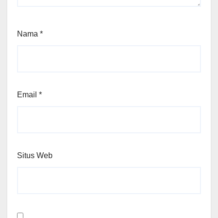
Nama
*
Email
*
Situs Web