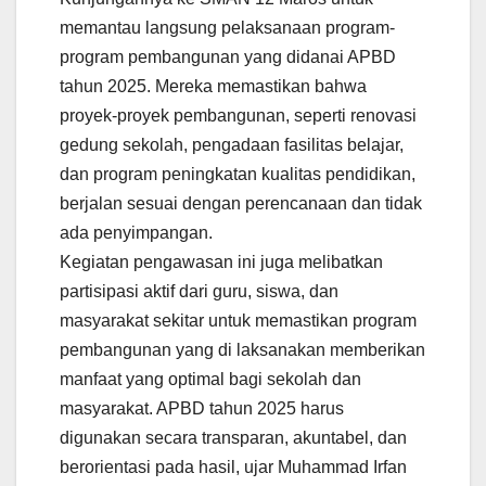
memantau langsung pelaksanaan program-
program pembangunan yang didanai APBD
tahun 2025. Mereka memastikan bahwa
proyek-proyek pembangunan, seperti renovasi
gedung sekolah, pengadaan fasilitas belajar,
dan program peningkatan kualitas pendidikan,
berjalan sesuai dengan perencanaan dan tidak
ada penyimpangan.
Kegiatan pengawasan ini juga melibatkan
partisipasi aktif dari guru, siswa, dan
masyarakat sekitar untuk memastikan program
pembangunan yang di laksanakan memberikan
manfaat yang optimal bagi sekolah dan
masyarakat. APBD tahun 2025 harus
digunakan secara transparan, akuntabel, dan
berorientasi pada hasil, ujar Muhammad Irfan