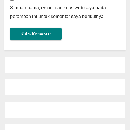
Simpan nama, email, dan situs web saya pada
peramban ini untuk komentar saya berikutnya.