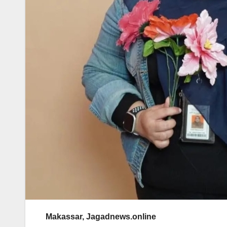
Makassar, Jagadnews.online