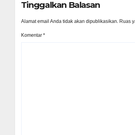
Tinggalkan Balasan
Alamat email Anda tidak akan dipublikasikan.
Ruas y
Komentar
*