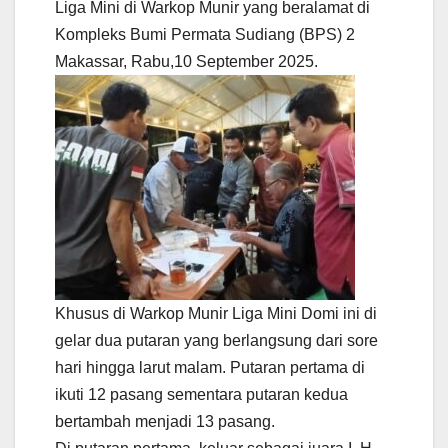
Liga Mini di Warkop Munir yang beralamat di
Kompleks Bumi Permata Sudiang (BPS) 2
Makassar, Rabu,10 September 2025.
Khusus di Warkop Munir Liga Mini Domi ini di
gelar dua putaran yang berlangsung dari sore
hari hingga larut malam. Putaran pertama di
ikuti 12 pasang sementara putaran kedua
bertambah menjadi 13 pasang.