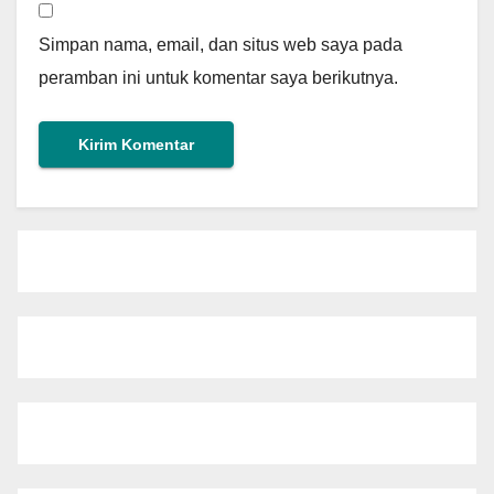
Simpan nama, email, dan situs web saya pada
peramban ini untuk komentar saya berikutnya.