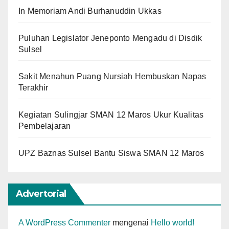
In Memoriam Andi Burhanuddin Ukkas
Puluhan Legislator Jeneponto Mengadu di Disdik
Sulsel
Sakit Menahun Puang Nursiah Hembuskan Napas
Terakhir
Kegiatan Sulingjar SMAN 12 Maros Ukur Kualitas
Pembelajaran
UPZ Baznas Sulsel Bantu Siswa SMAN 12 Maros
Advertorial
A WordPress Commenter
mengenai
Hello world!