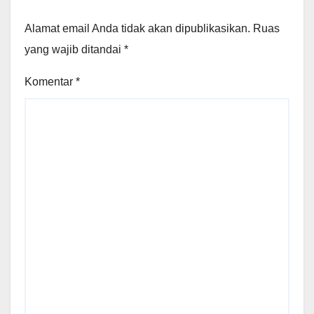
Alamat email Anda tidak akan dipublikasikan.
Ruas
yang wajib ditandai
*
Komentar
*