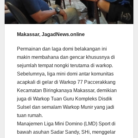
Makassar, JagadNews.online
Permainan dan laga domi belakangan ini
makin membahana dan gencar khususnya di
sejumlah tempat nongki terutama di warkop.
Sebelumnya, liga mini domi antar komunitas
acapkali di gelar di Warkop 77 Paccerakkang
Kecamatan Biringkanaya Makassar, demikian
juga di Warkop Tuan Guru Kompleks Disdik
Sulsel dan semalam Warkop Munir yang jadi
tuan rumah.
Manajemen Liga Mini Domino (LMD) Sport di
bawah asuhan Sadar Sandy, SHi, menggelar