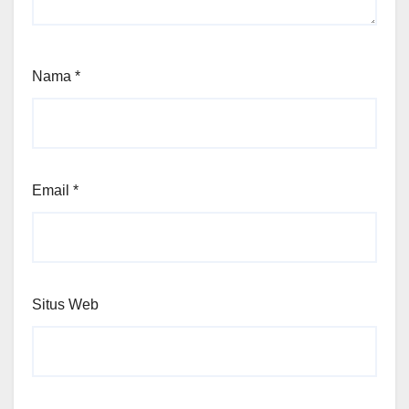
Nama
*
Email
*
Situs Web