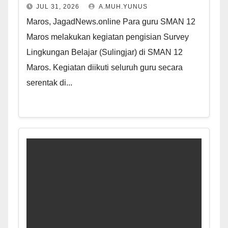
JUL 31, 2026
A.MUH.YUNUS
Maros, JagadNews.online Para guru SMAN 12
Maros melakukan kegiatan pengisian Survey
Lingkungan Belajar (Sulingjar) di SMAN 12
Maros. Kegiatan diikuti seluruh guru secara
serentak di...