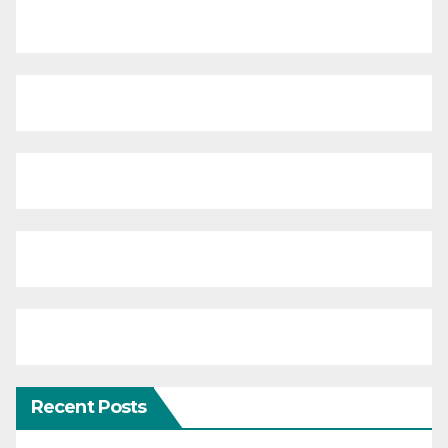
Recent Posts