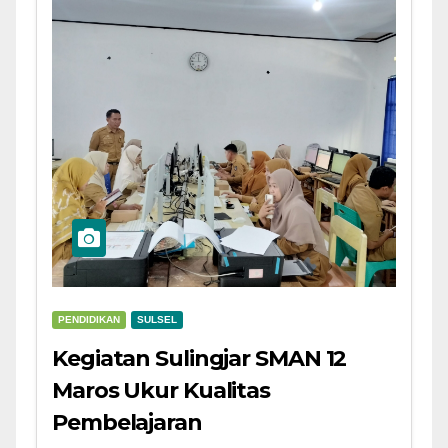
PENDIDIKAN
SULSEL
Kegiatan Sulingjar SMAN 12
Maros Ukur Kualitas
Pembelajaran