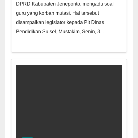
DPRD Kabupaten Jeneponto, mengadu soal
guru yang korban mutasi. Hal tersebut
disampaikan legislator kepada Plt Dinas
Pendidikan Sulsel, Mustakim, Senin, 3...