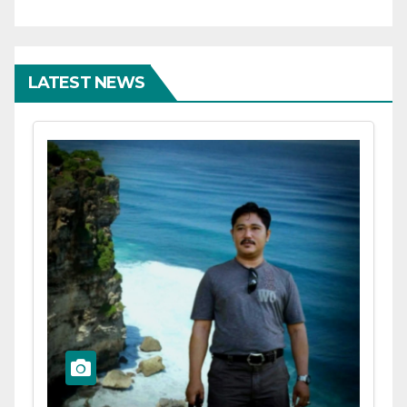
LATEST NEWS