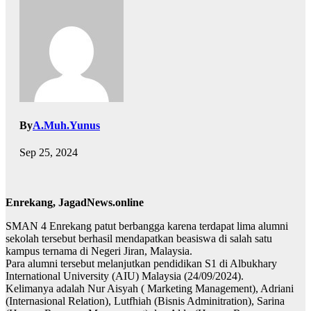
By
A.Muh.Yunus
Sep 25, 2024
Enrekang, JagadNews.online
SMAN 4 Enrekang patut berbangga karena terdapat lima alumni
sekolah tersebut berhasil mendapatkan beasiswa di salah satu
kampus ternama di Negeri Jiran, Malaysia.
Para alumni tersebut melanjutkan pendidikan S1 di Albukhary
International University (AIU) Malaysia (24/09/2024).
Kelimanya adalah Nur Aisyah ( Marketing Management), Adriani
(Internasional Relation), Lutfhiah (Bisnis Adminitration), Sarina