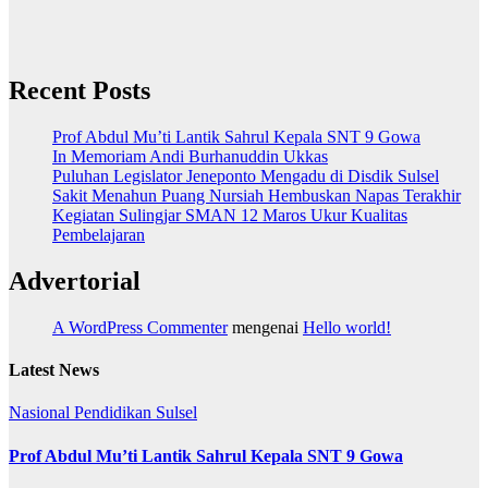
Recent Posts
Prof Abdul Mu’ti Lantik Sahrul Kepala SNT 9 Gowa
In Memoriam Andi Burhanuddin Ukkas
Puluhan Legislator Jeneponto Mengadu di Disdik Sulsel
Sakit Menahun Puang Nursiah Hembuskan Napas Terakhir
Kegiatan Sulingjar SMAN 12 Maros Ukur Kualitas
Pembelajaran
Advertorial
A WordPress Commenter
mengenai
Hello world!
Latest News
Nasional
Pendidikan
Sulsel
Prof Abdul Mu’ti Lantik Sahrul Kepala SNT 9 Gowa