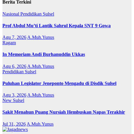
Berita Terkini
Nasional
Pendidikan
Sulsel
Prof Abdul Mu’ti Lantik Sahrul Kepala SNT 9 Gowa
Agu 7, 2026
A.Muh.Yunus
Ragam
In Memoriam Andi Burhanuddin Ukkas
Agu 6, 2026
A.Muh.Yunus
Pendidikan
Sulsel
Puluhan Legislator Jeneponto Mengadu di Disdik Sulsel
Agu 3, 2026
A.Muh.Yunus
New
Sulsel
Sakit Menahun Puang Nursiah Hembuskan Napas Terakhir
Jul 31, 2026
A.Muh.Yunus