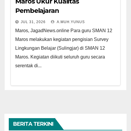
Maros Ukur Kualitas
Pembelajaran
JUL 31, 2026
A.MUH.YUNUS
Maros, JagadNews.online Para guru SMAN 12
Maros melakukan kegiatan pengisian Survey
Lingkungan Belajar (Sulingjar) di SMAN 12
Maros. Kegiatan diikuti seluruh guru secara
serentak di...
BERITA TERKINI