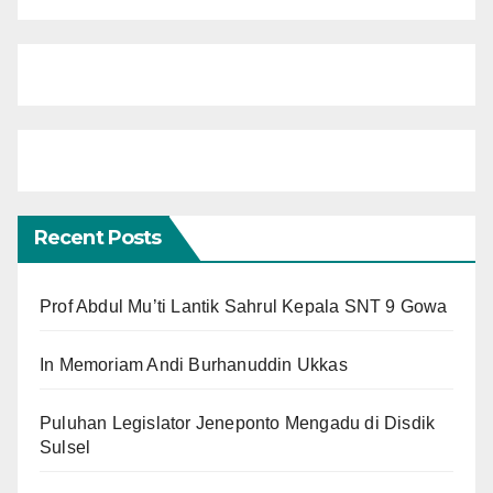
Recent Posts
Prof Abdul Mu’ti Lantik Sahrul Kepala SNT 9 Gowa
In Memoriam Andi Burhanuddin Ukkas
Puluhan Legislator Jeneponto Mengadu di Disdik
Sulsel