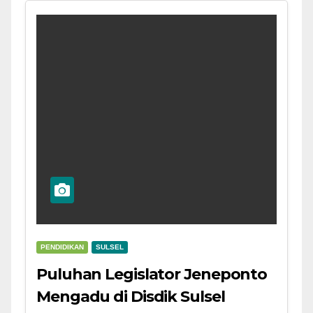
PENDIDIKAN
SULSEL
Puluhan Legislator Jeneponto
Mengadu di Disdik Sulsel