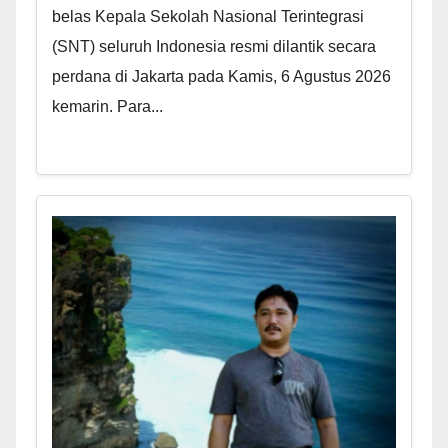
belas Kepala Sekolah Nasional Terintegrasi
(SNT) seluruh Indonesia resmi dilantik secara
perdana di Jakarta pada Kamis, 6 Agustus 2026
kemarin. Para...