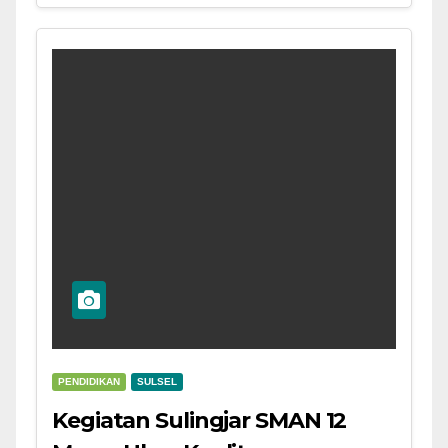
PENDIDIKAN
SULSEL
Kegiatan Sulingjar SMAN 12