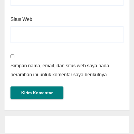
Situs Web
Simpan nama, email, dan situs web saya pada
peramban ini untuk komentar saya berikutnya.