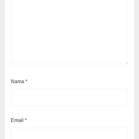
Nama
*
Email
*