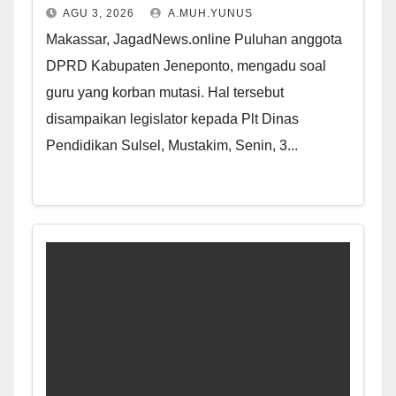
AGU 3, 2026
A.MUH.YUNUS
Makassar, JagadNews.online Puluhan anggota
DPRD Kabupaten Jeneponto, mengadu soal
guru yang korban mutasi. Hal tersebut
disampaikan legislator kepada Plt Dinas
Pendidikan Sulsel, Mustakim, Senin, 3...