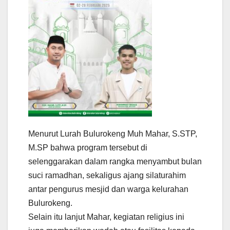
Menurut Lurah Bulurokeng Muh Mahar, S.STP,
M.SP bahwa program tersebut di
selenggarakan dalam rangka menyambut bulan
suci ramadhan, sekaligus ajang silaturahim
antar pengurus mesjid dan warga kelurahan
Bulurokeng.
Selain itu lanjut Mahar, kegiatan religius ini