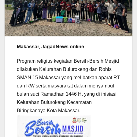
Makassar, JagadNews.online
Program religius kegiatan Bersih-Bersih Mesjid
dilakukan Kelurahan Bulurokeng dan Rohis
SMAN 15 Makassar yang melibatkan aparat RT
dan RW serta masyarakat dalam menyambut
bulan suci Ramadhan 1446 H, yang di inisiasi
Kelurahan Bulurokeng Kecamatan
Biringkanaya Kota Makassar.