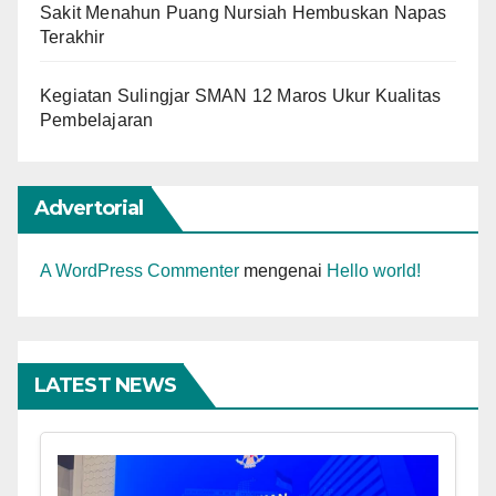
Sakit Menahun Puang Nursiah Hembuskan Napas
Terakhir
Kegiatan Sulingjar SMAN 12 Maros Ukur Kualitas
Pembelajaran
Advertorial
A WordPress Commenter
mengenai
Hello world!
LATEST NEWS