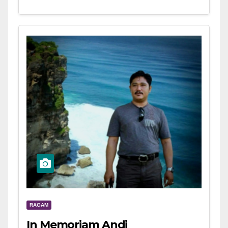
RAGAM
In Memoriam Andi