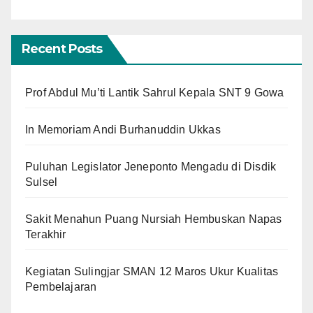
Recent Posts
Prof Abdul Mu’ti Lantik Sahrul Kepala SNT 9 Gowa
In Memoriam Andi Burhanuddin Ukkas
Puluhan Legislator Jeneponto Mengadu di Disdik
Sulsel
Sakit Menahun Puang Nursiah Hembuskan Napas
Terakhir
Kegiatan Sulingjar SMAN 12 Maros Ukur Kualitas
Pembelajaran