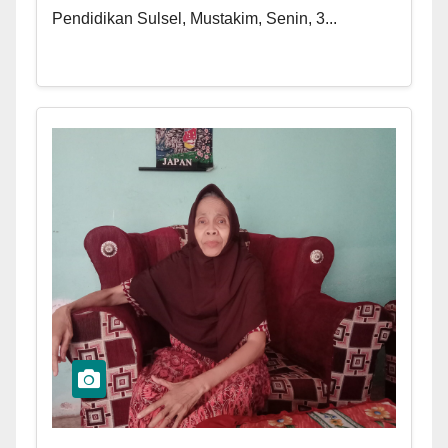
Pendidikan Sulsel, Mustakim, Senin, 3...