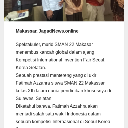
Makassar, JagadNews.online
Spektakuler, murid SMAN 22 Makasar
menembus kancah global dalam ajang
Kompetisi International Invention Fair Seoul,
Korea Selatan.
Sebuah prestasi mentereng yang di ukir
Fatimah Azzahra siswa SMAN 22 Makassar
kelas XII dalam dunia pendidikan khususnya di
Sulawesi Selatan.
Diketahui bahwa, Fatimah Azzahra akan
menjadi salah satu wakil Indonesia dalam
sebuah kompetisi Internasional di Seoul Korea