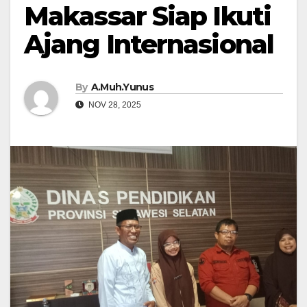
Makassar Siap Ikuti
Ajang Internasional
By
A.Muh.Yunus
NOV 28, 2025