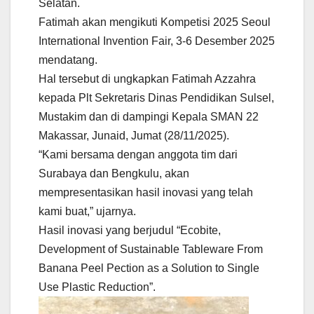
Selatan.
Fatimah akan mengikuti Kompetisi 2025 Seoul
International Invention Fair, 3-6 Desember 2025
mendatang.
Hal tersebut di ungkapkan Fatimah Azzahra
kepada Plt Sekretaris Dinas Pendidikan Sulsel,
Mustakim dan di dampingi Kepala SMAN 22
Makassar, Junaid, Jumat (28/11/2025).
“Kami bersama dengan anggota tim dari
Surabaya dan Bengkulu, akan
mempresentasikan hasil inovasi yang telah
kami buat,” ujarnya.
Hasil inovasi yang berjudul “Ecobite,
Development of Sustainable Tableware From
Banana Peel Pection as a Solution to Single
Use Plastic Reduction”.