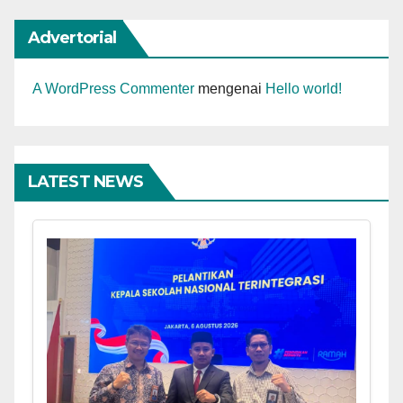
Advertorial
A WordPress Commenter
mengenai
Hello world!
LATEST NEWS