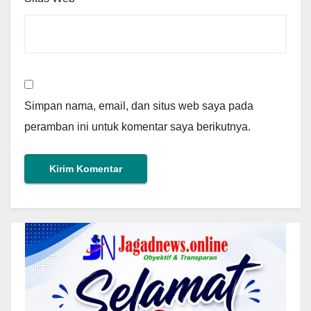
Simpan nama, email, dan situs web saya pada
peramban ini untuk komentar saya berikutnya.