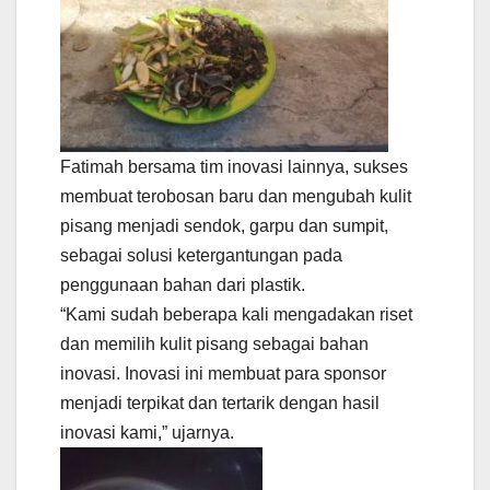
Fatimah bersama tim inovasi lainnya, sukses
membuat terobosan baru dan mengubah kulit
pisang menjadi sendok, garpu dan sumpit,
sebagai solusi ketergantungan pada
penggunaan bahan dari plastik.
“Kami sudah beberapa kali mengadakan riset
dan memilih kulit pisang sebagai bahan
inovasi. Inovasi ini membuat para sponsor
menjadi terpikat dan tertarik dengan hasil
inovasi kami,” ujarnya.