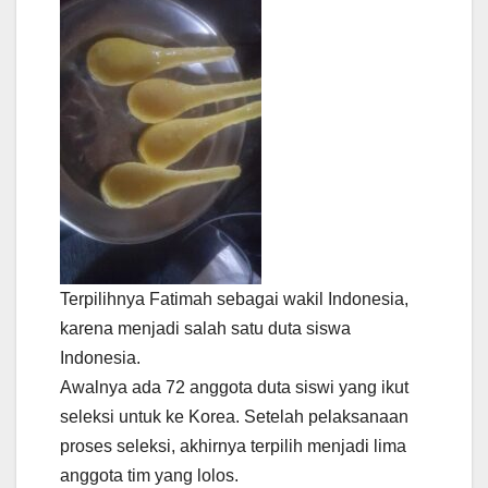
Terpilihnya Fatimah sebagai wakil Indonesia,
karena menjadi salah satu duta siswa
Indonesia.
Awalnya ada 72 anggota duta siswi yang ikut
seleksi untuk ke Korea. Setelah pelaksanaan
proses seleksi, akhirnya terpilih menjadi lima
anggota tim yang lolos.