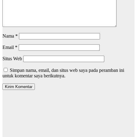
Nama
*
Email
*
Situs Web
Simpan nama, email, dan situs web saya pada peramban ini
untuk komentar saya berikutnya.