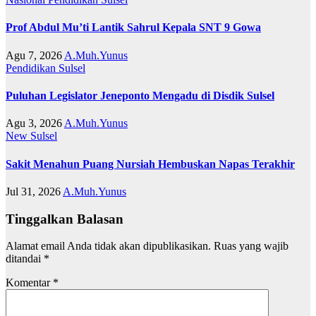
Prof Abdul Mu’ti Lantik Sahrul Kepala SNT 9 Gowa
Agu 7, 2026
A.Muh.Yunus
Pendidikan
Sulsel
Puluhan Legislator Jeneponto Mengadu di Disdik Sulsel
Agu 3, 2026
A.Muh.Yunus
New
Sulsel
Sakit Menahun Puang Nursiah Hembuskan Napas Terakhir
Jul 31, 2026
A.Muh.Yunus
Tinggalkan Balasan
Alamat email Anda tidak akan dipublikasikan.
Ruas yang wajib
ditandai
*
Komentar
*