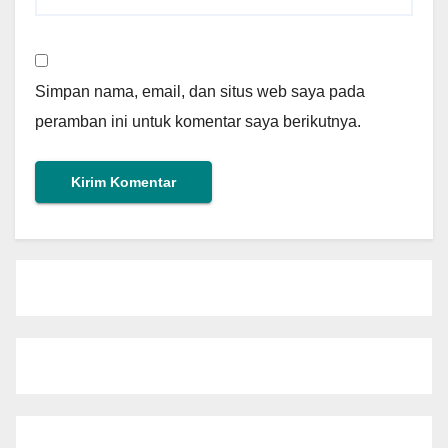
Simpan nama, email, dan situs web saya pada
peramban ini untuk komentar saya berikutnya.