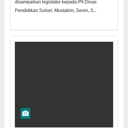
disampaikan legislator kepada Plt Dinas
Pendidikan Sulsel, Mustakim, Senin, 3...