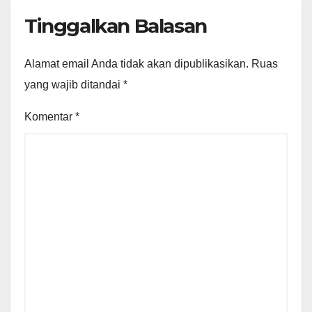
Tinggalkan Balasan
Alamat email Anda tidak akan dipublikasikan.
Ruas
yang wajib ditandai
*
Komentar
*