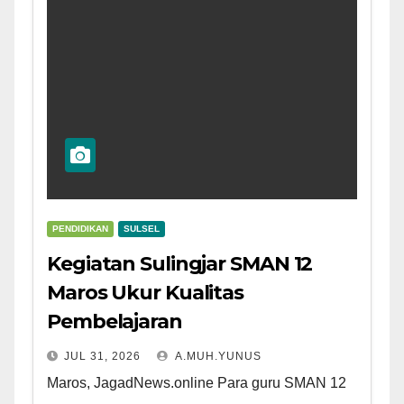
PENDIDIKAN
SULSEL
Kegiatan Sulingjar SMAN 12
Maros Ukur Kualitas
Pembelajaran
JUL 31, 2026
A.MUH.YUNUS
Maros, JagadNews.online Para guru SMAN 12