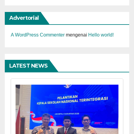
Advertorial
A WordPress Commenter
mengenai
Hello world!
LATEST NEWS