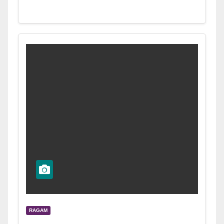
RAGAM