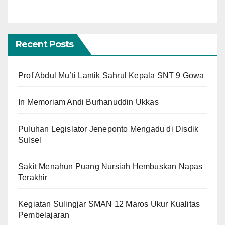
Recent Posts
Prof Abdul Mu’ti Lantik Sahrul Kepala SNT 9 Gowa
In Memoriam Andi Burhanuddin Ukkas
Puluhan Legislator Jeneponto Mengadu di Disdik
Sulsel
Sakit Menahun Puang Nursiah Hembuskan Napas
Terakhir
Kegiatan Sulingjar SMAN 12 Maros Ukur Kualitas
Pembelajaran