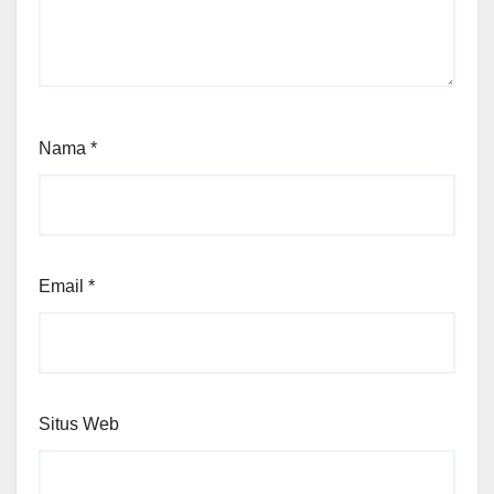
Nama
*
Email
*
Situs Web