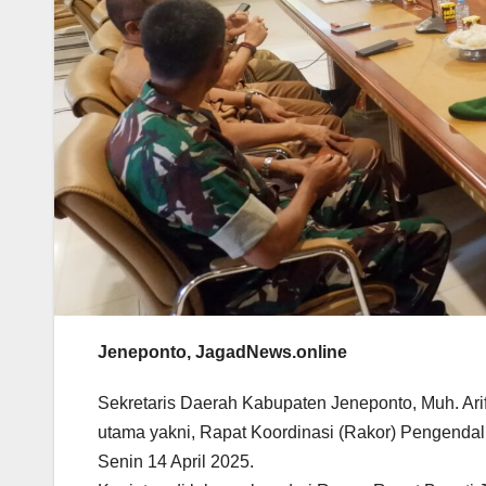
Jeneponto, JagadNews.online
Sekretaris Daerah Kabupaten Jeneponto, Muh. Ari
utama yakni, Rapat Koordinasi (Rakor) Pengendalia
Senin 14 April 2025.