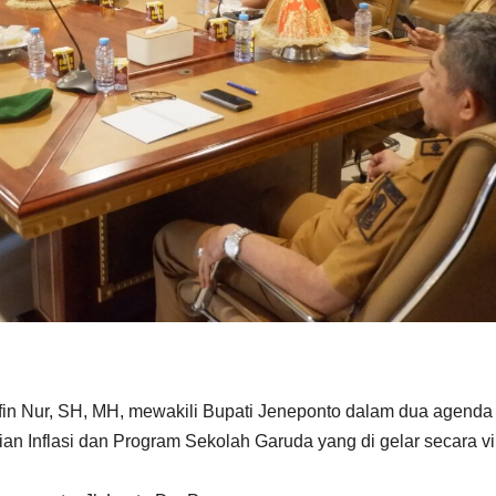
fin Nur, SH, MH, mewakili Bupati Jeneponto dalam dua agenda
n Inflasi dan Program Sekolah Garuda yang di gelar secara vir