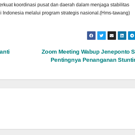
kuat koordinasi pusat dan daerah dalam menjaga stabilitas
i Indonesia melalui program strategis nasional.(Hms-tawang)
anti
Zoom Meeting Wabup Jeneponto S
Pentingnya Penanganan Stunt