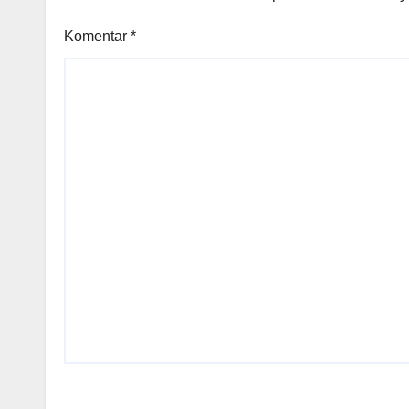
Komentar
*