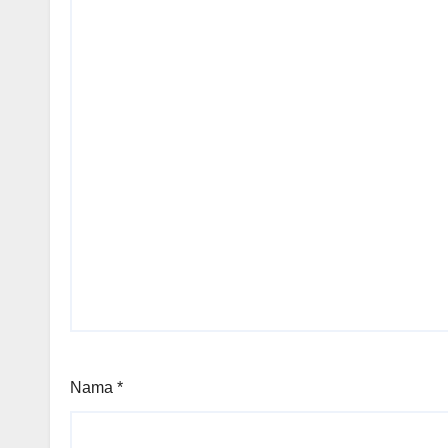
Nama
*