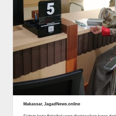
Makassar, JagadNews.online