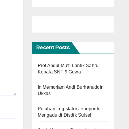
Recent Posts
Prof Abdul Mu’ti Lantik Sahrul
Kepala SNT 9 Gowa
In Memoriam Andi Burhanuddin
Ukkas
Puluhan Legislator Jeneponto
Mengadu di Disdik Sulsel