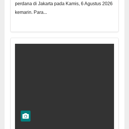
perdana di Jakarta pada Kamis, 6 Agustus 2026
kemarin. Para...