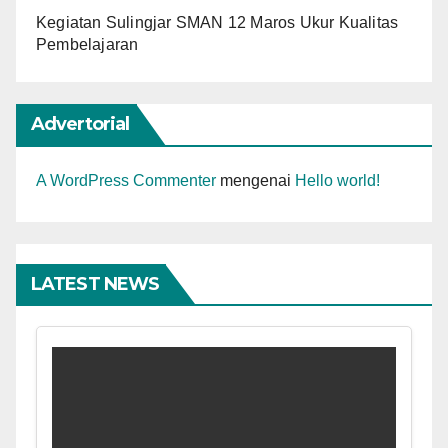
Kegiatan Sulingjar SMAN 12 Maros Ukur Kualitas
Pembelajaran
Advertorial
A WordPress Commenter
mengenai
Hello world!
LATEST NEWS