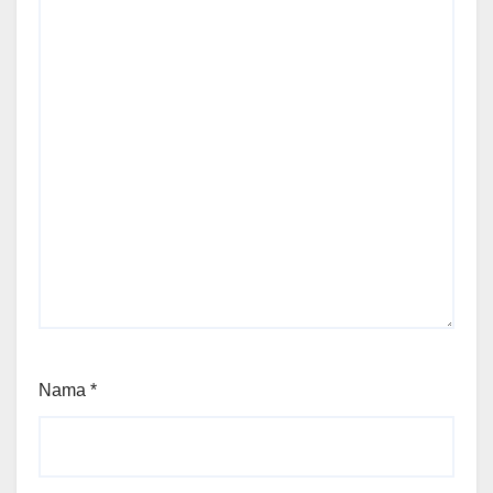
Nama
*