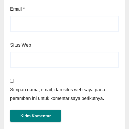
Email
*
Situs Web
Simpan nama, email, dan situs web saya pada
peramban ini untuk komentar saya berikutnya.