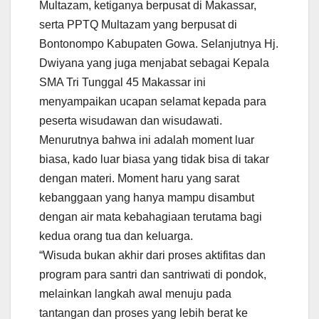
Multazam, ketiganya berpusat di Makassar,
serta PPTQ Multazam yang berpusat di
Bontonompo Kabupaten Gowa. Selanjutnya Hj.
Dwiyana yang juga menjabat sebagai Kepala
SMA Tri Tunggal 45 Makassar ini
menyampaikan ucapan selamat kepada para
peserta wisudawan dan wisudawati.
Menurutnya bahwa ini adalah moment luar
biasa, kado luar biasa yang tidak bisa di takar
dengan materi. Moment haru yang sarat
kebanggaan yang hanya mampu disambut
dengan air mata kebahagiaan terutama bagi
kedua orang tua dan keluarga.
“Wisuda bukan akhir dari proses aktifitas dan
program para santri dan santriwati di pondok,
melainkan langkah awal menuju pada
tantangan dan proses yang lebih berat ke