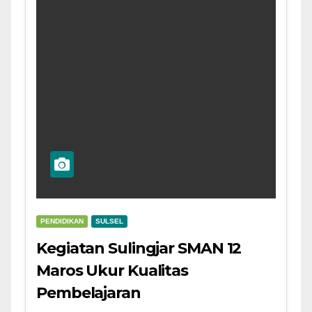
PENDIDIKAN
SULSEL
Kegiatan Sulingjar SMAN 12
Maros Ukur Kualitas
Pembelajaran