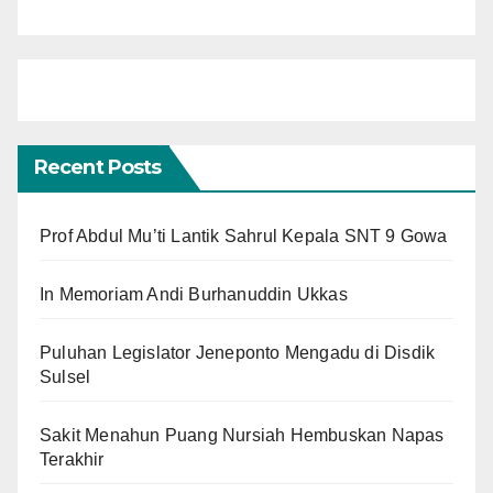
Recent Posts
Prof Abdul Mu’ti Lantik Sahrul Kepala SNT 9 Gowa
In Memoriam Andi Burhanuddin Ukkas
Puluhan Legislator Jeneponto Mengadu di Disdik
Sulsel
Sakit Menahun Puang Nursiah Hembuskan Napas
Terakhir