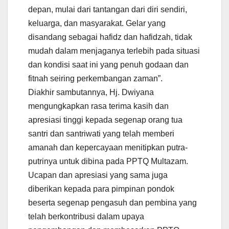
depan, mulai dari tantangan dari diri sendiri,
keluarga, dan masyarakat. Gelar yang
disandang sebagai hafidz dan hafidzah, tidak
mudah dalam menjaganya terlebih pada situasi
dan kondisi saat ini yang penuh godaan dan
fitnah seiring perkembangan zaman”.
Diakhir sambutannya, Hj. Dwiyana
mengungkapkan rasa terima kasih dan
apresiasi tinggi kepada segenap orang tua
santri dan santriwati yang telah memberi
amanah dan kepercayaan menitipkan putra-
putrinya untuk dibina pada PPTQ Multazam.
Ucapan dan apresiasi yang sama juga
diberikan kepada para pimpinan pondok
beserta segenap pengasuh dan pembina yang
telah berkontribusi dalam upaya