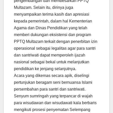
pengembangan dan membesarkan PPTQ
Multazam. Selain itu, dirinya juga
menyampaikan terima kasih dan apresiasi
kepada pemerintah, dalam hal Kementerian
Agama dan Dinas Pendidikan yang telah
memberi dukungan eksistensi dan program
PPTQ Multazam terkait dengan penerbitan izin
operasional sebagai legalitas agar para santri
dan santriwati dapat memperoleh ijazah
nasional sebagai bekal untuk melanjutkan
pendidikan ke jenjang selanjutnya.
Acara yang dikemas secara apik, diselingi
pertunjukan beragam seni bernuansa Islami
persembahan para santri dan santriwati.
Senyum sumringah yang terpancar di wajah
para wisudawan dan wisudawati kala berbaris
mengikuti prosesi penyematan Selempang