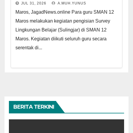
JUL 31, 2026
A.MUH.YUNUS
Maros, JagadNews.online Para guru SMAN 12
Maros melakukan kegiatan pengisian Survey
Lingkungan Belajar (Sulingjar) di SMAN 12
Maros. Kegiatan diikuti seluruh guru secara
serentak di...
BERITA TERKINI