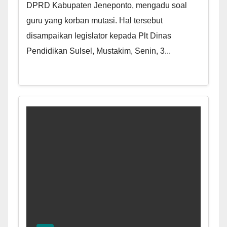
DPRD Kabupaten Jeneponto, mengadu soal
guru yang korban mutasi. Hal tersebut
disampaikan legislator kepada Plt Dinas
Pendidikan Sulsel, Mustakim, Senin, 3...