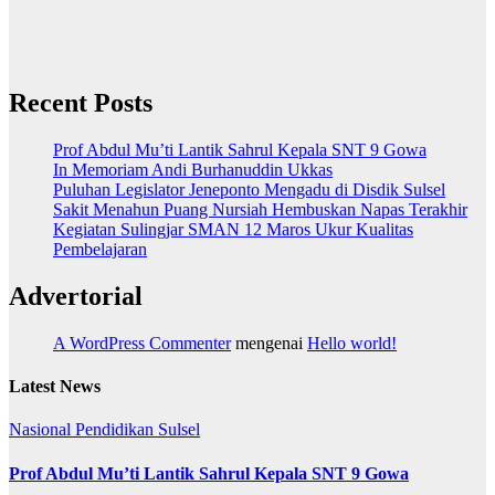
Recent Posts
Prof Abdul Mu’ti Lantik Sahrul Kepala SNT 9 Gowa
In Memoriam Andi Burhanuddin Ukkas
Puluhan Legislator Jeneponto Mengadu di Disdik Sulsel
Sakit Menahun Puang Nursiah Hembuskan Napas Terakhir
Kegiatan Sulingjar SMAN 12 Maros Ukur Kualitas
Pembelajaran
Advertorial
A WordPress Commenter
mengenai
Hello world!
Latest News
Nasional
Pendidikan
Sulsel
Prof Abdul Mu’ti Lantik Sahrul Kepala SNT 9 Gowa