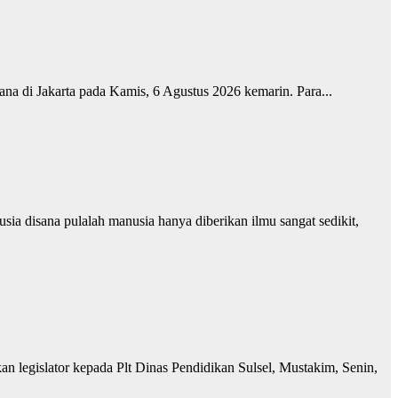
ana di Jakarta pada Kamis, 6 Agustus 2026 kemarin. Para...
ia disana pulalah manusia hanya diberikan ilmu sangat sedikit,
 legislator kepada Plt Dinas Pendidikan Sulsel, Mustakim, Senin,