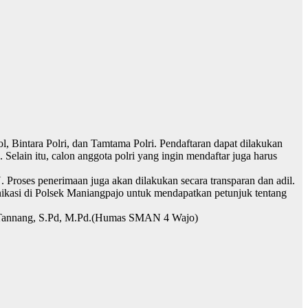
 Bintara Polri, dan Tamtama Polri. Pendaftaran dapat dilakukan
 Selain itu, calon anggota polri yang ingin mendaftar juga harus
 Proses penerimaan juga akan dilakukan secara transparan dan adil.
nikasi di Polsek Maniangpajo untuk mendapatkan petunjuk tentang
 Tannang, S.Pd, M.Pd.(Humas SMAN 4 Wajo)