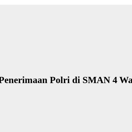
i Penerimaan Polri di SMAN 4 W