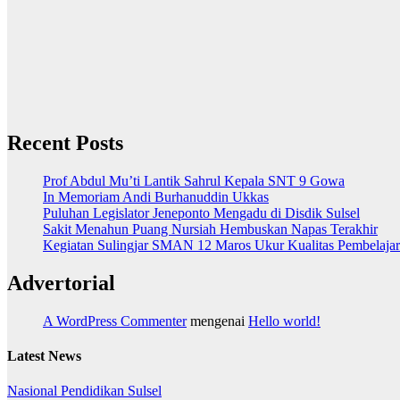
Recent Posts
Prof Abdul Mu’ti Lantik Sahrul Kepala SNT 9 Gowa
In Memoriam Andi Burhanuddin Ukkas
Puluhan Legislator Jeneponto Mengadu di Disdik Sulsel
Sakit Menahun Puang Nursiah Hembuskan Napas Terakhir
Kegiatan Sulingjar SMAN 12 Maros Ukur Kualitas Pembelaja
Advertorial
A WordPress Commenter
mengenai
Hello world!
Latest News
Nasional
Pendidikan
Sulsel