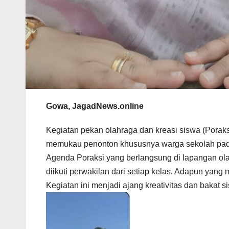
Gowa, JagadNews.online
Kegiatan pekan olahraga dan kreasi siswa (Porak
memukau penonton khususnya warga sekolah pad
Agenda Poraksi yang berlangsung di lapangan 
diikuti perwakilan dari setiap kelas. Adapun yang
Kegiatan ini menjadi ajang kreativitas dan bakat