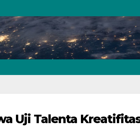
 Uji Talenta Kreatifita