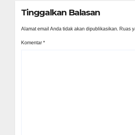
Tinggalkan Balasan
Alamat email Anda tidak akan dipublikasikan.
Ruas y
Komentar
*