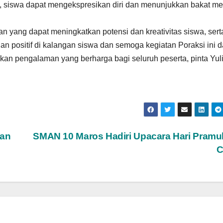
na, siswa dapat mengekspresikan diri dan menunjukkan bakat m
yang dapat meningkatkan potensi dan kreativitas siswa, sert
 positif di kalangan siswa dan semoga kegiatan Poraksi ini d
kan pengalaman yang berharga bagi seluruh peserta, pinta Yul
ian
SMAN 10 Maros Hadiri Upacara Hari Pramu
C