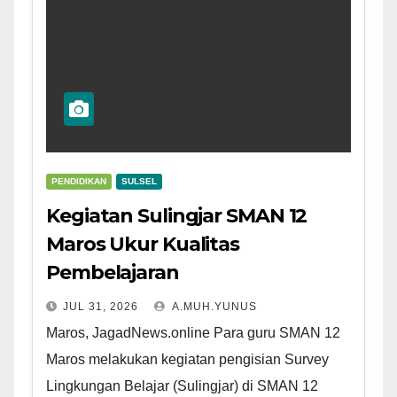
PENDIDIKAN
SULSEL
Kegiatan Sulingjar SMAN 12
Maros Ukur Kualitas
Pembelajaran
JUL 31, 2026
A.MUH.YUNUS
Maros, JagadNews.online Para guru SMAN 12
Maros melakukan kegiatan pengisian Survey
Lingkungan Belajar (Sulingjar) di SMAN 12