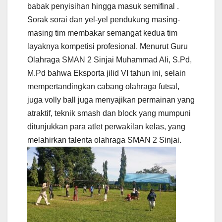
babak penyisihan hingga masuk semifinal .
Sorak sorai dan yel-yel pendukung masing-
masing tim membakar semangat kedua tim
layaknya kompetisi profesional. Menurut Guru
Olahraga SMAN 2 Sinjai Muhammad Ali, S.Pd,
M.Pd bahwa Eksporta jilid VI tahun ini, selain
mempertandingkan cabang olahraga futsal,
juga volly ball juga menyajikan permainan yang
atraktif, teknik smash dan block yang mumpuni
ditunjukkan para atlet perwakilan kelas, yang
melahirkan talenta olahraga SMAN 2 Sinjai.