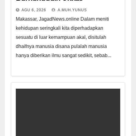
AGU 6, 2026
A.MUH.YUNUS
Makassar, JagadNews.online Dalam meniti
kehidupan seringkali kita diperhadapkan
sesuatu di luar kemampuan akal, disitulah
dhaifnya manusia disana pulalah manusia
hanya diberikan ilmu sangat sedikit, sebab...