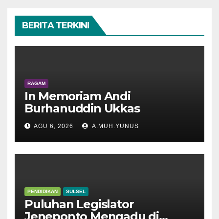
BERITA TERKINI
RAGAM
In Memoriam Andi
Burhanuddin Ukkas
AGU 6, 2026
A.MUH.YUNUS
PENDIDIKAN
SULSEL
Puluhan Legislator
Jeneponto Mengadu di