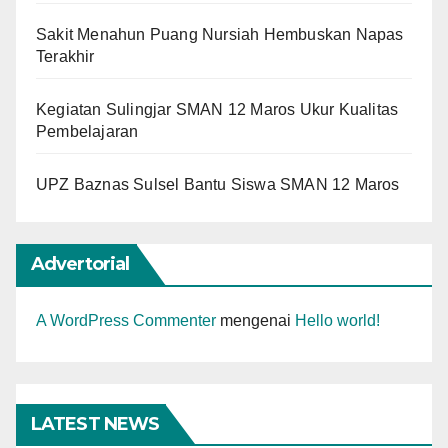
Sakit Menahun Puang Nursiah Hembuskan Napas
Terakhir
Kegiatan Sulingjar SMAN 12 Maros Ukur Kualitas
Pembelajaran
UPZ Baznas Sulsel Bantu Siswa SMAN 12 Maros
Advertorial
A WordPress Commenter
mengenai
Hello world!
LATEST NEWS