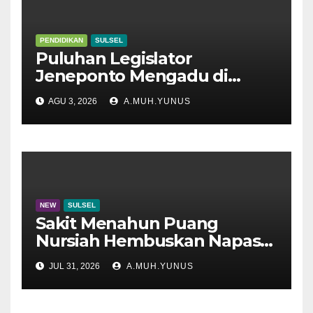
PENDIDIKAN
SULSEL
Puluhan Legislator
Jeneponto Mengadu di
Disdik Sulsel
AGU 3, 2026
A.MUH.YUNUS
NEW
SULSEL
Sakit Menahun Puang
Nursiah Hembuskan Napas
Terakhir
JUL 31, 2026
A.MUH.YUNUS