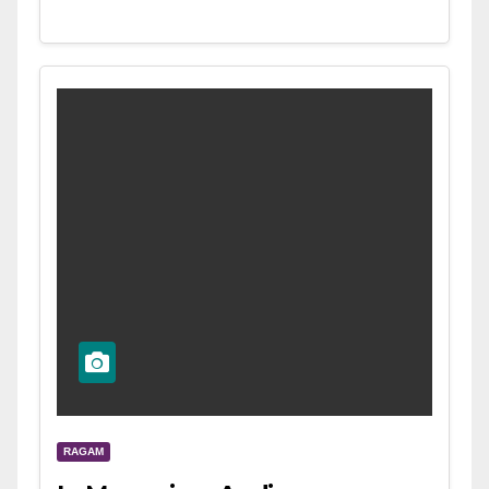
RAGAM