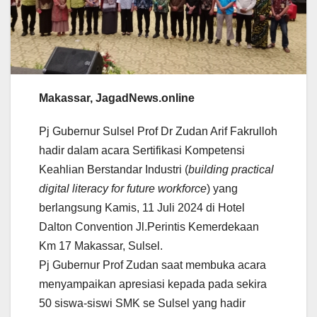
Makassar, JagadNews.online
Pj Gubernur Sulsel Prof Dr Zudan Arif Fakrulloh
hadir dalam acara Sertifikasi Kompetensi
Keahlian Berstandar Industri (
building practical
digital literacy for future workforce
) yang
berlangsung Kamis, 11 Juli 2024 di Hotel
Dalton Convention Jl.Perintis Kemerdekaan
Km 17 Makassar, Sulsel.
Pj Gubernur Prof Zudan saat membuka acara
menyampaikan apresiasi kepada pada sekira
50 siswa-siswi SMK se Sulsel yang hadir