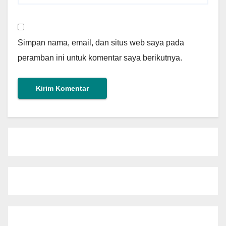
Simpan nama, email, dan situs web saya pada
peramban ini untuk komentar saya berikutnya.