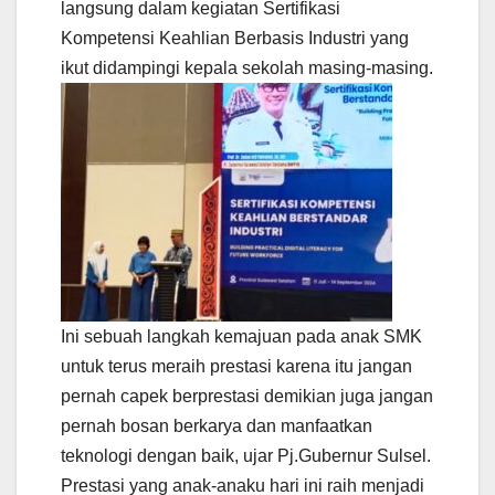
langsung dalam kegiatan Sertifikasi
Kompetensi Keahlian Berbasis Industri yang
ikut didampingi kepala sekolah masing-masing.
Ini sebuah langkah kemajuan pada anak SMK
untuk terus meraih prestasi karena itu jangan
pernah capek berprestasi demikian juga jangan
pernah bosan berkarya dan manfaatkan
teknologi dengan baik, ujar Pj.Gubernur Sulsel.
Prestasi yang anak-anaku hari ini raih menjadi