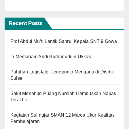
Recent Posts
Prof Abdul Mu’ti Lantik Sahrul Kepala SNT 9 Gowa
In Memoriam Andi Burhanuddin Ukkas
Puluhan Legislator Jeneponto Mengadu di Disdik
Sulsel
Sakit Menahun Puang Nursiah Hembuskan Napas
Terakhir
Kegiatan Sulingjar SMAN 12 Maros Ukur Kualitas
Pembelajaran