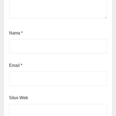
Nama
*
Email
*
Situs Web