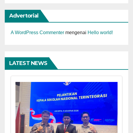
Advertorial
A WordPress Commenter
mengenai
Hello world!
LATEST NEWS