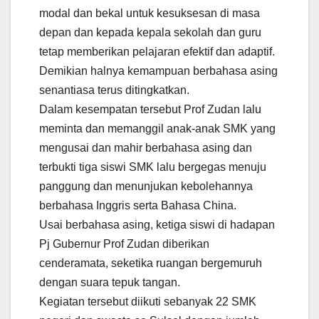
modal dan bekal untuk kesuksesan di masa
depan dan kepada kepala sekolah dan guru
tetap memberikan pelajaran efektif dan adaptif.
Demikian halnya kemampuan berbahasa asing
senantiasa terus ditingkatkan.
Dalam kesempatan tersebut Prof Zudan lalu
meminta dan memanggil anak-anak SMK yang
mengusai dan mahir berbahasa asing dan
terbukti tiga siswi SMK lalu bergegas menuju
panggung dan menunjukan kebolehannya
berbahasa Inggris serta Bahasa China.
Usai berbahasa asing, ketiga siswi di hadapan
Pj Gubernur Prof Zudan diberikan
cenderamata, seketika ruangan bergemuruh
dengan suara tepuk tangan.
Kegiatan tersebut diikuti sebanyak 22 SMK