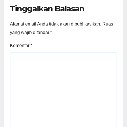
Tinggalkan Balasan
Alamat email Anda tidak akan dipublikasikan.
Ruas
yang wajib ditandai
*
Komentar
*