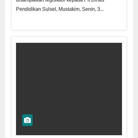
Pendidikan Sulsel, Mustakim, Senin, 3...