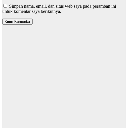
Simpan nama, email, dan situs web saya pada peramban ini
untuk komentar saya berikutnya.