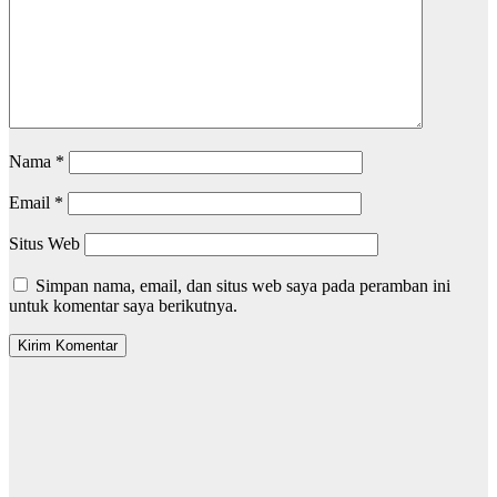
Nama
*
Email
*
Situs Web
Simpan nama, email, dan situs web saya pada peramban ini
untuk komentar saya berikutnya.