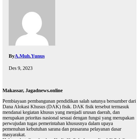
By
A.Muh.Yunus
Des 9, 2023
Makassar, Jagadnews.online
Pembiayaan pembangunan pendidikan salah satunya bersumber dari
Dana Alokasi Khusus (DAK) fisik. DAK fisik tersebut termasuk
mendanai kegiatan khusus yang menjadi urusan daerah, dan
merupakan prioritas nasional sesuai dengan fungsi yang merupakan
perwujudan tugas pemerintahan khususnya dalam upaya
pemenuhan kebutuhan sarana dan prasarana pelayanan dasar
masyarakat.