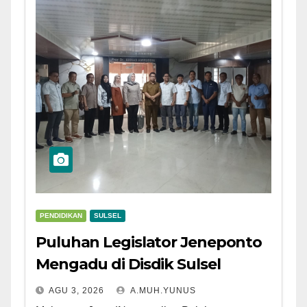
PENDIDIKAN
SULSEL
Puluhan Legislator Jeneponto
Mengadu di Disdik Sulsel
AGU 3, 2026
A.MUH.YUNUS