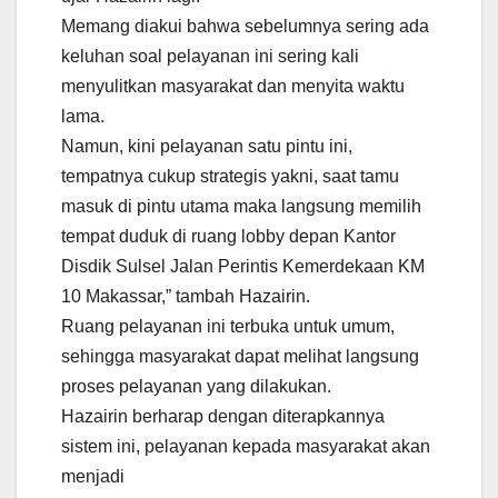
Memang diakui bahwa sebelumnya sering ada
keluhan soal pelayanan ini sering kali
menyulitkan masyarakat dan menyita waktu
lama.
Namun, kini pelayanan satu pintu ini,
tempatnya cukup strategis yakni, saat tamu
masuk di pintu utama maka langsung memilih
tempat duduk di ruang lobby depan Kantor
Disdik Sulsel Jalan Perintis Kemerdekaan KM
10 Makassar,” tambah Hazairin.
Ruang pelayanan ini terbuka untuk umum,
sehingga masyarakat dapat melihat langsung
proses pelayanan yang dilakukan.
Hazairin berharap dengan diterapkannya
sistem ini, pelayanan kepada masyarakat akan
menjadi