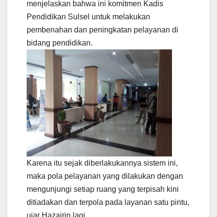
menjelaskan bahwa ini komitmen Kadis
Pendidikan Sulsel untuk melakukan
pembenahan dan peningkatan pelayanan di
bidang pendidikan.
Karena itu sejak diberlakukannya sistem ini,
maka pola pelayanan yang dilakukan dengan
mengunjungi setiap ruang yang terpisah kini
ditiadakan dan terpola pada layanan satu pintu,
ujar Hazairin lagi.