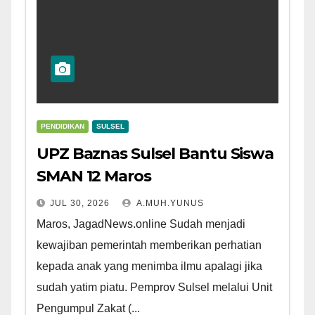
PENDIDIKAN
SULSEL
UPZ Baznas Sulsel Bantu Siswa
SMAN 12 Maros
JUL 30, 2026
A.MUH.YUNUS
Maros, JagadNews.online Sudah menjadi
kewajiban pemerintah memberikan perhatian
kepada anak yang menimba ilmu apalagi jika
sudah yatim piatu. Pemprov Sulsel melalui Unit
Pengumpul Zakat (...