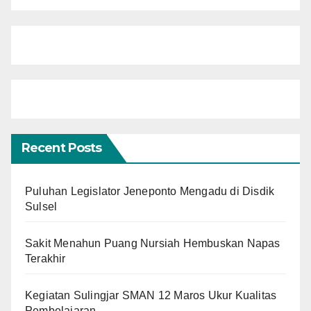
Recent Posts
Puluhan Legislator Jeneponto Mengadu di Disdik
Sulsel
Sakit Menahun Puang Nursiah Hembuskan Napas
Terakhir
Kegiatan Sulingjar SMAN 12 Maros Ukur Kualitas
Pembelajaran