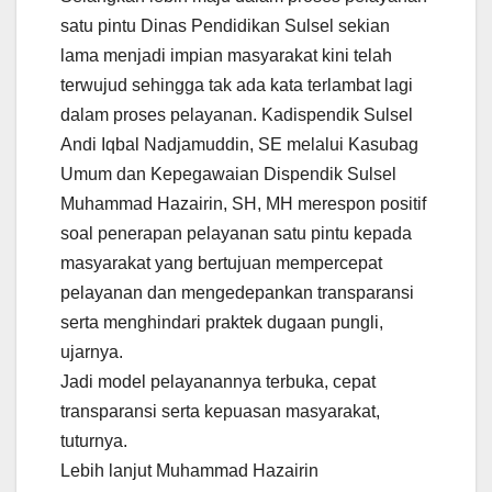
satu pintu Dinas Pendidikan Sulsel sekian
lama menjadi impian masyarakat kini telah
terwujud sehingga tak ada kata terlambat lagi
dalam proses pelayanan. Kadispendik Sulsel
Andi Iqbal Nadjamuddin, SE melalui Kasubag
Umum dan Kepegawaian Dispendik Sulsel
Muhammad Hazairin, SH, MH merespon positif
soal penerapan pelayanan satu pintu kepada
masyarakat yang bertujuan mempercepat
pelayanan dan mengedepankan transparansi
serta menghindari praktek dugaan pungli,
ujarnya.
Jadi model pelayanannya terbuka, cepat
transparansi serta kepuasan masyarakat,
tuturnya.
Lebih lanjut Muhammad Hazairin