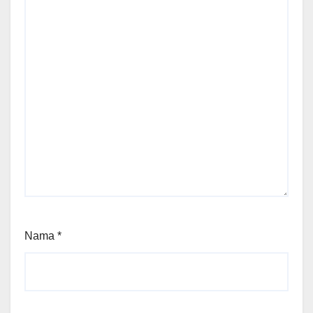
Nama
*