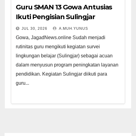
Guru SMAN 13 Gowa Antusias
Ikuti Pengisian Sulingjar
JUL 30, 2026
A.MUH.YUNUS
Gowa, JagadNews.online Sudah menjadi
rutinitas guru mengikuti kegiatan survei
lingkungan belajar (Sulingjar) sebagai acuan
dalam menyusun program peningkatan layanan
pendidikan. Kegiatan Sulingjar diikuti para
guru...