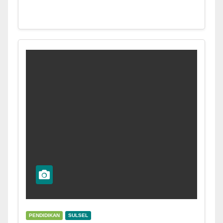
PENDIDIKAN
SULSEL