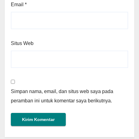
Email
*
Situs Web
Simpan nama, email, dan situs web saya pada
peramban ini untuk komentar saya berikutnya.