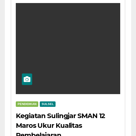
PENDIDIKAN
SULSEL
Kegiatan Sulingjar SMAN 12
Maros Ukur Kualitas
Pembelajaran