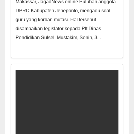
Makassar, JagadNews.online Puluhan anggota
DPRD Kabupaten Jeneponto, mengadu soal
guru yang korban mutasi. Hal tersebut
disampaikan legislator kepada Plt Dinas
Pendidikan Sulsel, Mustakim, Senin, 3...