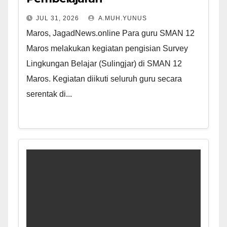
JUL 31, 2026
A.MUH.YUNUS
Maros, JagadNews.online Para guru SMAN 12
Maros melakukan kegiatan pengisian Survey
Lingkungan Belajar (Sulingjar) di SMAN 12
Maros. Kegiatan diikuti seluruh guru secara
serentak di...