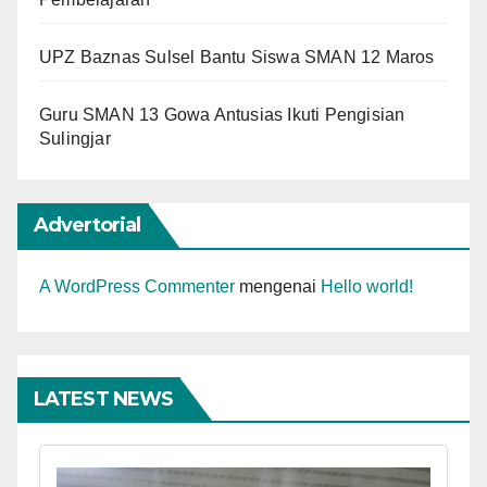
UPZ Baznas Sulsel Bantu Siswa SMAN 12 Maros
Guru SMAN 13 Gowa Antusias Ikuti Pengisian
Sulingjar
Advertorial
A WordPress Commenter
mengenai
Hello world!
LATEST NEWS