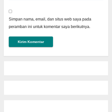
Simpan nama, email, dan situs web saya pada
peramban ini untuk komentar saya berikutnya.