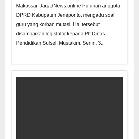
Makassar, JagadNews.online Puluhan anggota
DPRD Kabupaten Jeneponto, mengadu soal
guru yang korban mutasi. Hal tersebut
disampaikan legislator kepada Plt Dinas
Pendidikan Sulsel, Mustakim, Senin, 3...