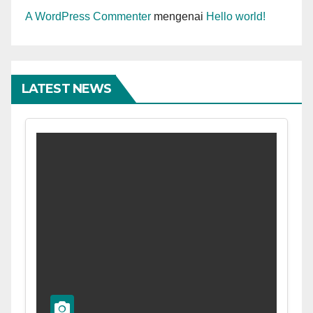
A WordPress Commenter
mengenai
Hello world!
LATEST NEWS