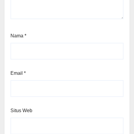
Nama
*
Email
*
Situs Web