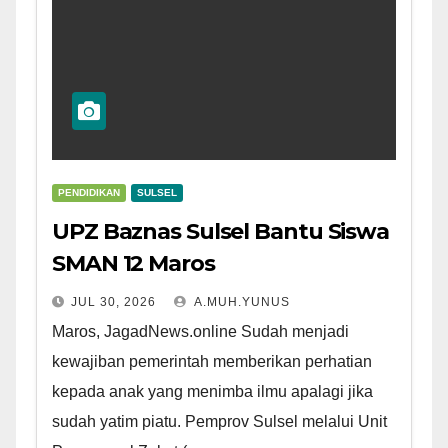
PENDIDIKAN
SULSEL
UPZ Baznas Sulsel Bantu Siswa
SMAN 12 Maros
JUL 30, 2026
A.MUH.YUNUS
Maros, JagadNews.online Sudah menjadi
kewajiban pemerintah memberikan perhatian
kepada anak yang menimba ilmu apalagi jika
sudah yatim piatu. Pemprov Sulsel melalui Unit