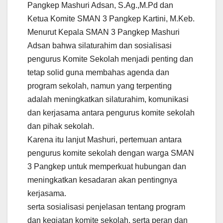
Pangkep Mashuri Adsan, S.Ag.,M.Pd dan
Ketua Komite SMAN 3 Pangkep Kartini, M.Keb.
Menurut Kepala SMAN 3 Pangkep Mashuri
Adsan bahwa silaturahim dan sosialisasi
pengurus Komite Sekolah menjadi penting dan
tetap solid guna membahas agenda dan
program sekolah, namun yang terpenting
adalah meningkatkan silaturahim, komunikasi
dan kerjasama antara pengurus komite sekolah
dan pihak sekolah.
Karena itu lanjut Mashuri, pertemuan antara
pengurus komite sekolah dengan warga SMAN
3 Pangkep untuk memperkuat hubungan dan
meningkatkan kesadaran akan pentingnya
kerjasama.
serta sosialisasi penjelasan tentang program
dan kegiatan komite sekolah, serta peran dan