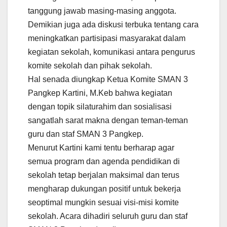
tanggung jawab masing-masing anggota.
Demikian juga ada diskusi terbuka tentang cara
meningkatkan partisipasi masyarakat dalam
kegiatan sekolah, komunikasi antara pengurus
komite sekolah dan pihak sekolah.
Hal senada diungkap Ketua Komite SMAN 3
Pangkep Kartini, M.Keb bahwa kegiatan
dengan topik silaturahim dan sosialisasi
sangatlah sarat makna dengan teman-teman
guru dan staf SMAN 3 Pangkep.
Menurut Kartini kami tentu berharap agar
semua program dan agenda pendidikan di
sekolah tetap berjalan maksimal dan terus
mengharap dukungan positif untuk bekerja
seoptimal mungkin sesuai visi-misi komite
sekolah. Acara dihadiri seluruh guru dan staf