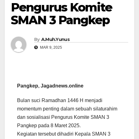
Pengurus Komite
SMAN 3 Pangkep
By
A.Muh.Yunus
MAR 9, 2025
Pangkep, Jagadnews.online
Bulan suci Ramadhan 1446 H menjadi
momentum penting dalam sebuah silaturahim
dan sosialisasi Pengurus Komite SMAN 3
Pangkep pada 8 Maret 2025.
Kegiatan tersebut dihadiri Kepala SMAN 3