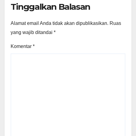
Tinggalkan Balasan
Alamat email Anda tidak akan dipublikasikan.
Ruas
yang wajib ditandai
*
Komentar
*