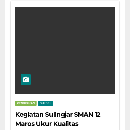
PENDIDIKAN
SULSEL
Kegiatan Sulingjar SMAN 12
Maros Ukur Kualitas