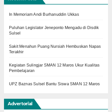
In Memoriam Andi Burhanuddin Ukkas
Puluhan Legislator Jeneponto Mengadu di Disdik
Sulsel
Sakit Menahun Puang Nursiah Hembuskan Napas
Terakhir
Kegiatan Sulingjar SMAN 12 Maros Ukur Kualitas
Pembelajaran
UPZ Baznas Sulsel Bantu Siswa SMAN 12 Maros
Advertorial