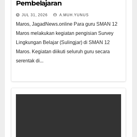
Pembelajaran
JUL 31, 2026
A.MUH.YUNUS
Maros, JagadNews.online Para guru SMAN 12
Maros melakukan kegiatan pengisian Survey
Lingkungan Belajar (Sulingjar) di SMAN 12
Maros. Kegiatan diikuti seluruh guru secara
serentak di...