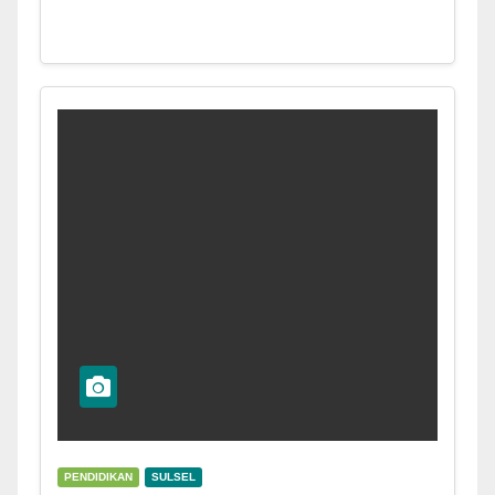
PENDIDIKAN
SULSEL