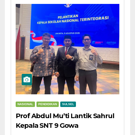
NASIONAL
PENDIDIKAN
SULSEL
Prof Abdul Mu’ti Lantik Sahrul
Kepala SNT 9 Gowa