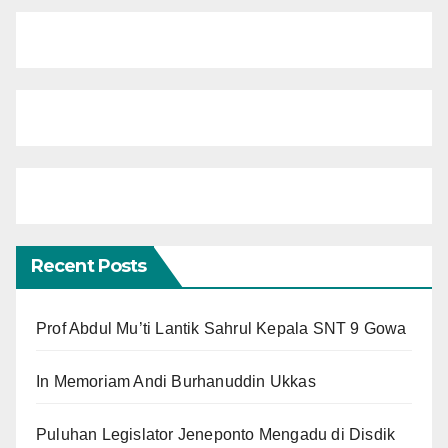
Recent Posts
Prof Abdul Mu’ti Lantik Sahrul Kepala SNT 9 Gowa
In Memoriam Andi Burhanuddin Ukkas
Puluhan Legislator Jeneponto Mengadu di Disdik