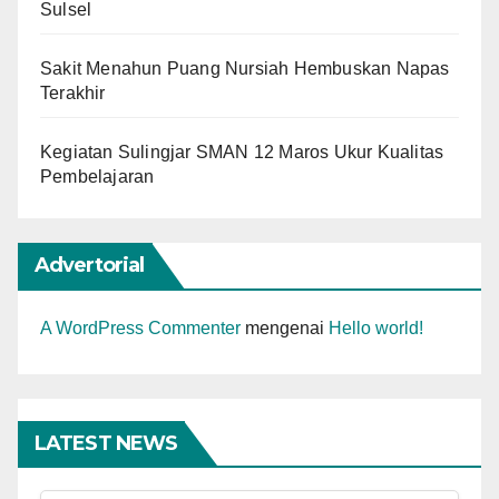
Sulsel
Sakit Menahun Puang Nursiah Hembuskan Napas
Terakhir
Kegiatan Sulingjar SMAN 12 Maros Ukur Kualitas
Pembelajaran
Advertorial
A WordPress Commenter
mengenai
Hello world!
LATEST NEWS