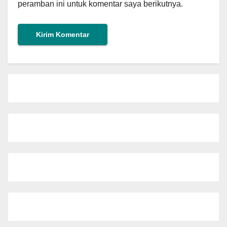
peramban ini untuk komentar saya berikutnya.