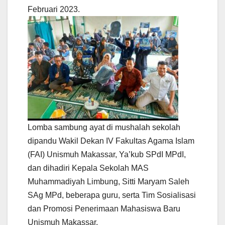
Februari 2023.
Lomba sambung ayat di mushalah sekolah
dipandu Wakil Dekan IV Fakultas Agama Islam
(FAI) Unismuh Makassar, Ya’kub SPdI MPdI,
dan dihadiri Kepala Sekolah MAS
Muhammadiyah Limbung, Sitti Maryam Saleh
SAg MPd, beberapa guru, serta Tim Sosialisasi
dan Promosi Penerimaan Mahasiswa Baru
Unismuh Makassar.