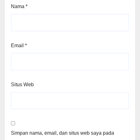
Nama
*
Email
*
Situs Web
Simpan nama, email, dan situs web saya pada