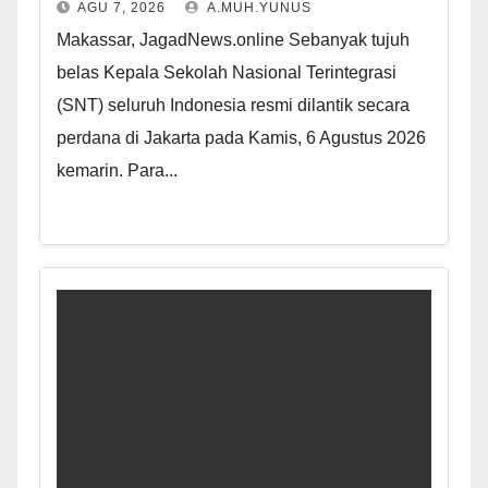
AGU 7, 2026
A.MUH.YUNUS
Makassar, JagadNews.online Sebanyak tujuh
belas Kepala Sekolah Nasional Terintegrasi
(SNT) seluruh Indonesia resmi dilantik secara
perdana di Jakarta pada Kamis, 6 Agustus 2026
kemarin. Para...