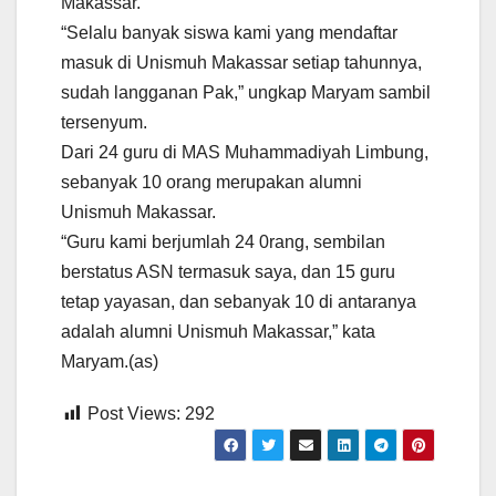
Makassar.
“Selalu banyak siswa kami yang mendaftar
masuk di Unismuh Makassar setiap tahunnya,
sudah langganan Pak,” ungkap Maryam sambil
tersenyum.
Dari 24 guru di MAS Muhammadiyah Limbung,
sebanyak 10 orang merupakan alumni
Unismuh Makassar.
“Guru kami berjumlah 24 0rang, sembilan
berstatus ASN termasuk saya, dan 15 guru
tetap yayasan, dan sebanyak 10 di antaranya
adalah alumni Unismuh Makassar,” kata
Maryam.(as)
Post Views:
292