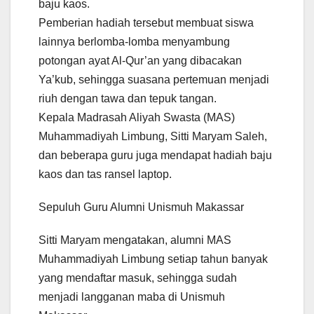
baju kaos.
Pemberian hadiah tersebut membuat siswa
lainnya berlomba-lomba menyambung
potongan ayat Al-Qur’an yang dibacakan
Ya’kub, sehingga suasana pertemuan menjadi
riuh dengan tawa dan tepuk tangan.
Kepala Madrasah Aliyah Swasta (MAS)
Muhammadiyah Limbung, Sitti Maryam Saleh,
dan beberapa guru juga mendapat hadiah baju
kaos dan tas ransel laptop.
Sepuluh Guru Alumni Unismuh Makassar
Sitti Maryam mengatakan, alumni MAS
Muhammadiyah Limbung setiap tahun banyak
yang mendaftar masuk, sehingga sudah
menjadi langganan maba di Unismuh