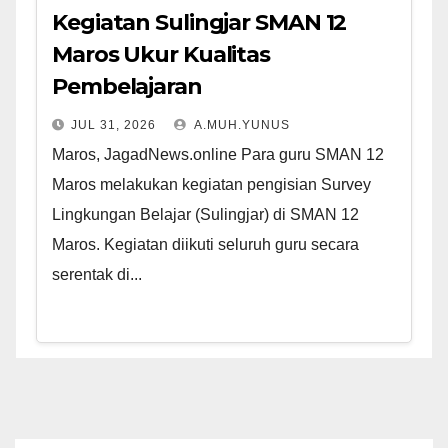
Kegiatan Sulingjar SMAN 12
Maros Ukur Kualitas
Pembelajaran
JUL 31, 2026
A.MUH.YUNUS
Maros, JagadNews.online Para guru SMAN 12
Maros melakukan kegiatan pengisian Survey
Lingkungan Belajar (Sulingjar) di SMAN 12
Maros. Kegiatan diikuti seluruh guru secara
serentak di...