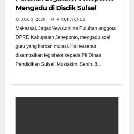
Mengadu di Disdik Sulsel
AGU 3, 2026
A.MUH.YUNUS
Makassar, JagadNews.online Puluhan anggota
DPRD Kabupaten Jeneponto, mengadu soal
guru yang korban mutasi. Hal tersebut
disampaikan legislator kepada Plt Dinas
Pendidikan Sulsel, Mustakim, Senin, 3...