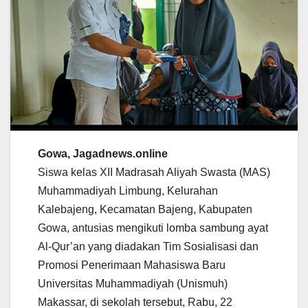
Gowa, Jagadnews.online
Siswa kelas XII Madrasah Aliyah Swasta (MAS)
Muhammadiyah Limbung, Kelurahan
Kalebajeng, Kecamatan Bajeng, Kabupaten
Gowa, antusias mengikuti lomba sambung ayat
Al-Qur’an yang diadakan Tim Sosialisasi dan
Promosi Penerimaan Mahasiswa Baru
Universitas Muhammadiyah (Unismuh)
Makassar, di sekolah tersebut, Rabu, 22