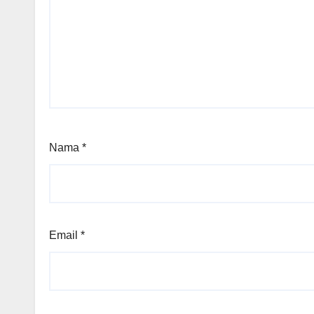
Nama
*
Email
*