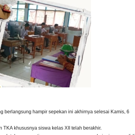
berlangsung hampir sepekan ini akhirnya selesai Kamis, 6
ian TKA khususnya siswa kelas XII telah berakhir.