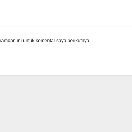
amban ini untuk komentar saya berikutnya.