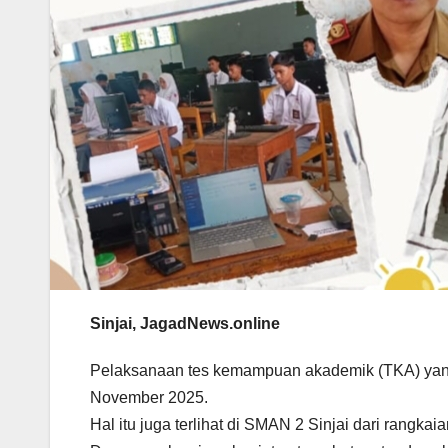
Sinjai, JagadNews.online
Pelaksanaan tes kemampuan akademik (TKA) yang 
November 2025.
Hal itu juga terlihat di SMAN 2 Sinjai dari rangka