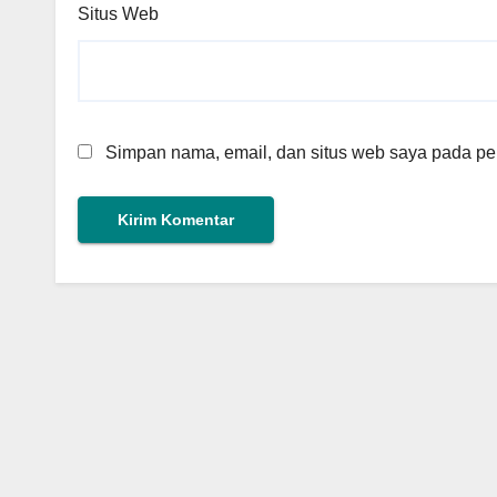
Situs Web
Simpan nama, email, dan situs web saya pada per